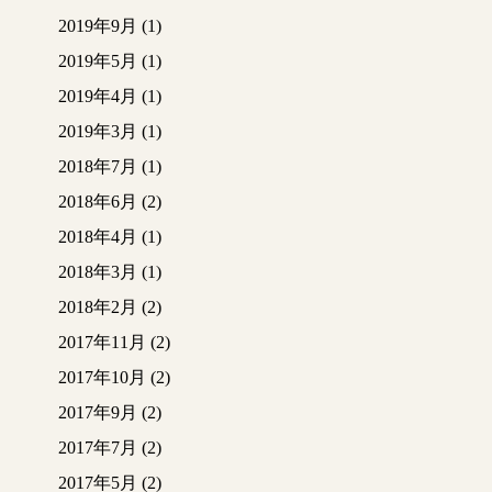
2019年9月
(1)
2019年5月
(1)
2019年4月
(1)
2019年3月
(1)
2018年7月
(1)
2018年6月
(2)
2018年4月
(1)
2018年3月
(1)
2018年2月
(2)
2017年11月
(2)
2017年10月
(2)
2017年9月
(2)
2017年7月
(2)
2017年5月
(2)