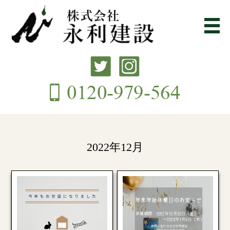
2022年12月