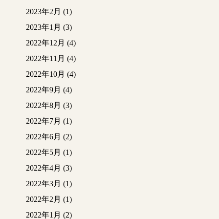
2023年2月
(1)
2023年1月
(3)
2022年12月
(4)
2022年11月
(4)
2022年10月
(4)
2022年9月
(4)
2022年8月
(3)
2022年7月
(1)
2022年6月
(2)
2022年5月
(1)
2022年4月
(3)
2022年3月
(1)
2022年2月
(1)
2022年1月
(2)