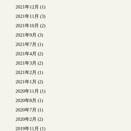
2021年12月
(1)
2021年11月
(3)
2021年10月
(2)
2021年9月
(3)
2021年7月
(1)
2021年4月
(2)
2021年3月
(2)
2021年2月
(1)
2021年1月
(2)
2020年11月
(1)
2020年8月
(1)
2020年7月
(1)
2020年2月
(2)
2019年11月
(1)