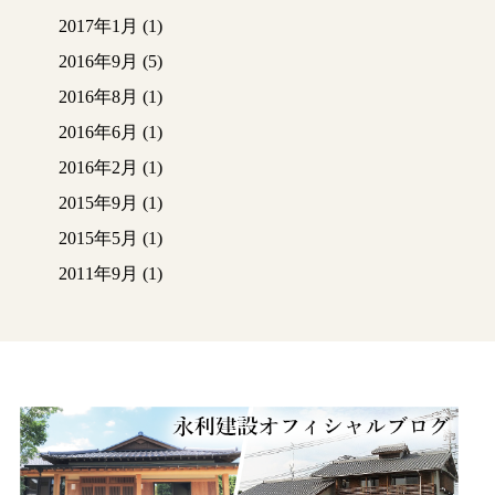
2017年1月
(1)
2016年9月
(5)
2016年8月
(1)
2016年6月
(1)
2016年2月
(1)
2015年9月
(1)
2015年5月
(1)
2011年9月
(1)