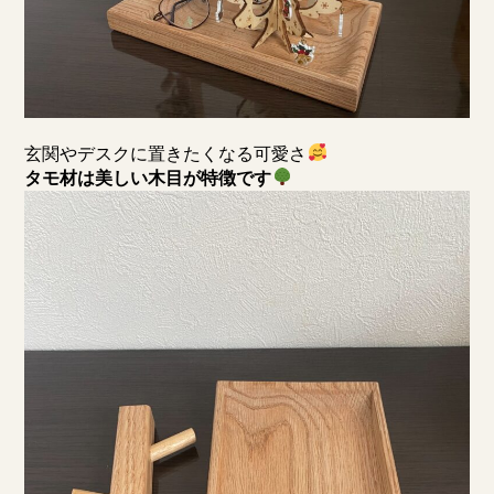
玄関やデスクに置きたくなる可愛さ
タモ材は美しい木目が特徴です