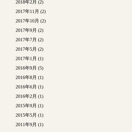
2018年2月
(2)
2017年11月
(2)
2017年10月
(2)
2017年9月
(2)
2017年7月
(2)
2017年5月
(2)
2017年1月
(1)
2016年9月
(5)
2016年8月
(1)
2016年6月
(1)
2016年2月
(1)
2015年9月
(1)
2015年5月
(1)
2011年9月
(1)