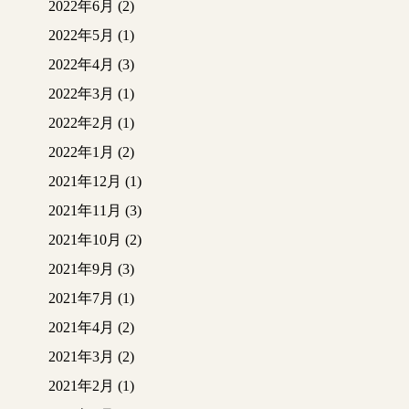
2022年6月
(2)
2022年5月
(1)
2022年4月
(3)
2022年3月
(1)
2022年2月
(1)
2022年1月
(2)
2021年12月
(1)
2021年11月
(3)
2021年10月
(2)
2021年9月
(3)
2021年7月
(1)
2021年4月
(2)
2021年3月
(2)
2021年2月
(1)