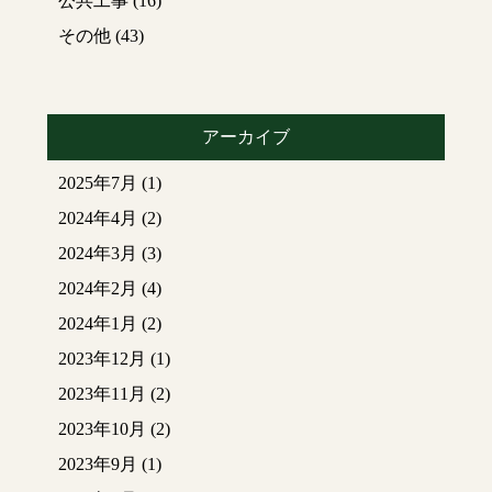
公共工事
(16)
その他
(43)
アーカイブ
2025年7月
(1)
2024年4月
(2)
2024年3月
(3)
2024年2月
(4)
2024年1月
(2)
2023年12月
(1)
2023年11月
(2)
2023年10月
(2)
2023年9月
(1)