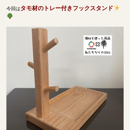
タモ材のトレー付きフックスタンド
今回は