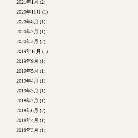
2021年1月
(2)
2020年11月
(1)
2020年8月
(1)
2020年7月
(1)
2020年2月
(2)
2019年11月
(1)
2019年9月
(1)
2019年5月
(1)
2019年4月
(1)
2019年3月
(1)
2018年7月
(1)
2018年6月
(2)
2018年4月
(1)
2018年3月
(1)