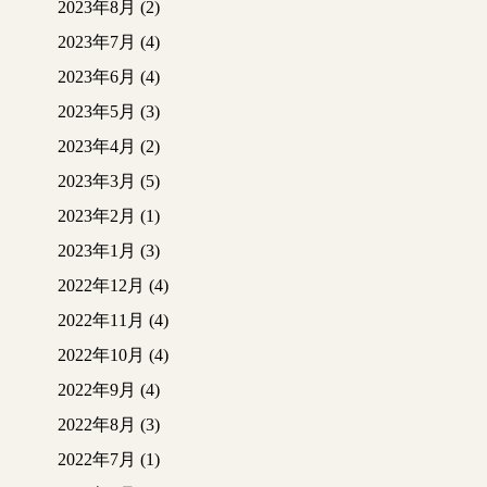
2023年8月
(2)
2023年7月
(4)
2023年6月
(4)
2023年5月
(3)
2023年4月
(2)
2023年3月
(5)
2023年2月
(1)
2023年1月
(3)
2022年12月
(4)
2022年11月
(4)
2022年10月
(4)
2022年9月
(4)
2022年8月
(3)
2022年7月
(1)