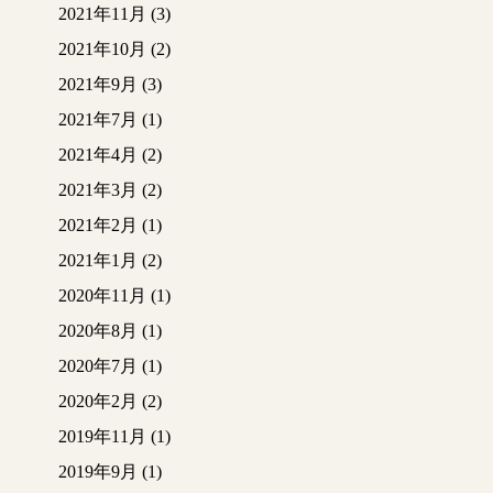
2021年11月
(3)
2021年10月
(2)
2021年9月
(3)
2021年7月
(1)
2021年4月
(2)
2021年3月
(2)
2021年2月
(1)
2021年1月
(2)
2020年11月
(1)
2020年8月
(1)
2020年7月
(1)
2020年2月
(2)
2019年11月
(1)
2019年9月
(1)