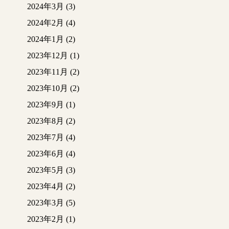
2024年3月
(3)
2024年2月
(4)
2024年1月
(2)
2023年12月
(1)
2023年11月
(2)
2023年10月
(2)
2023年9月
(1)
2023年8月
(2)
2023年7月
(4)
2023年6月
(4)
2023年5月
(3)
2023年4月
(2)
2023年3月
(5)
2023年2月
(1)