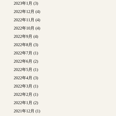
2023年1月
(3)
2022年12月
(4)
2022年11月
(4)
2022年10月
(4)
2022年9月
(4)
2022年8月
(3)
2022年7月
(1)
2022年6月
(2)
2022年5月
(1)
2022年4月
(3)
2022年3月
(1)
2022年2月
(1)
2022年1月
(2)
2021年12月
(1)