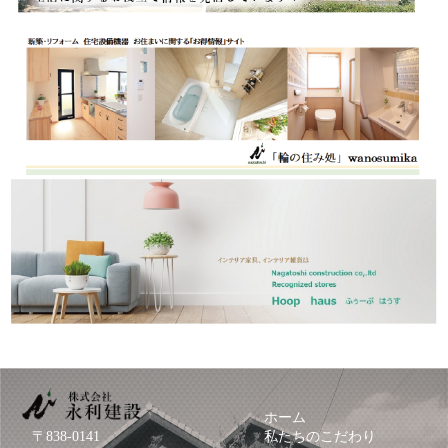
ホーム
〒838-0141
私たちのこだわり