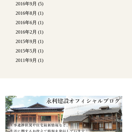
2016年9月
(5)
2016年8月
(1)
2016年6月
(1)
2016年2月
(1)
2015年9月
(1)
2015年5月
(1)
2011年9月
(1)