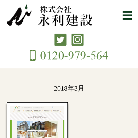
2018年3月