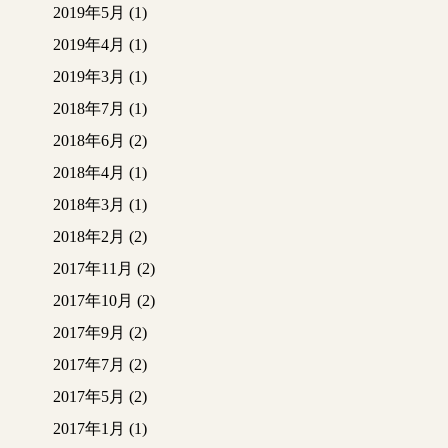
2019年5月
(1)
2019年4月
(1)
2019年3月
(1)
2018年7月
(1)
2018年6月
(2)
2018年4月
(1)
2018年3月
(1)
2018年2月
(2)
2017年11月
(2)
2017年10月
(2)
2017年9月
(2)
2017年7月
(2)
2017年5月
(2)
2017年1月
(1)