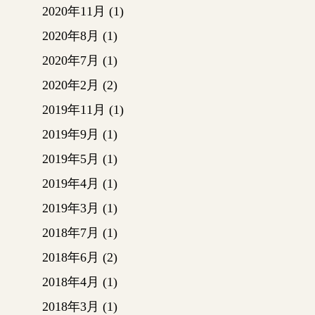
ます。
2020年11月
(1)
これで
2020年8月
(1)
いでく
作業を
2020年7月
(1)
より頑
2020年2月
(2)
2019年11月
(1)
2019年9月
(1)
2019年5月
(1)
いよい
2019年4月
(1)
防水シ
2019年3月
(1)
鋼板を
2018年7月
(1)
2018年6月
(2)
全体の
2018年4月
(1)
寧に仕
2018年3月
(1)