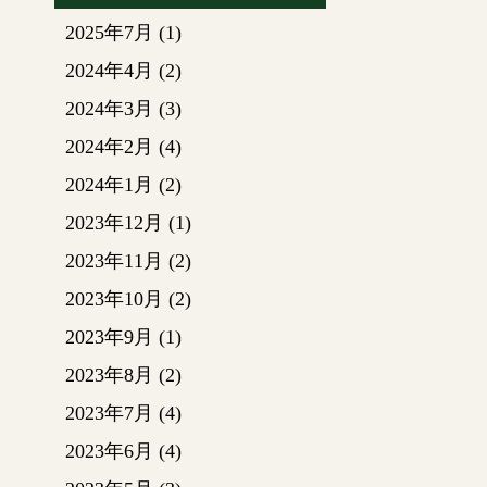
足場組
2025年7月
(1)
2024年4月
(2)
仮設・
・屋根
2024年3月
(3)
ができ
2024年2月
(4)
・神殿
防止に
2024年1月
(2)
2023年12月
(1)
いよい
2023年11月
(2)
す！！
状況。
2023年10月
(2)
屋根板
2023年9月
(1)
たよう
すごい
2023年8月
(2)
2023年7月
(4)
2023年6月
(4)
屋根の