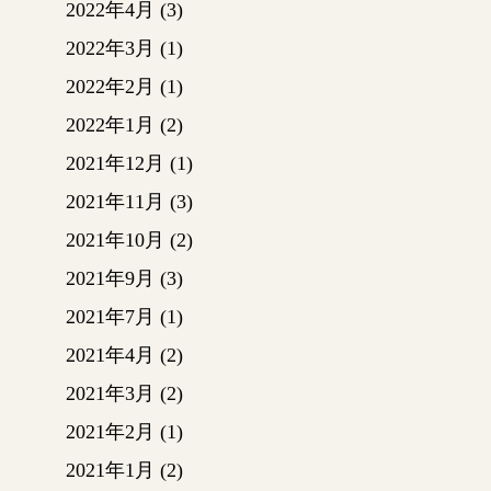
神殿側
2022年4月
(3)
掃除を
2022年3月
(1)
中には
り、梁
2022年2月
(1)
作業を
2022年1月
(2)
2021年12月
(1)
屋根の
2021年11月
(3)
いてき
2021年10月
(2)
2021年9月
(3)
12/1
2021年7月
(1)
2021年4月
(2)
下地材
ってい
2021年3月
(2)
今回の
2021年2月
(1)
面テー
2021年1月
(2)
でずれ