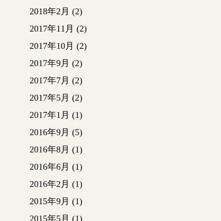
2018年2月
(2)
下屋根
2017年11月
(2)
ガルバ
す。
2017年10月
(2)
屋根を
2017年9月
(2)
木）ス
まずは
2017年7月
(2)
す！
2017年5月
(2)
2017年1月
(1)
2016年9月
(5)
2016年8月
(1)
垂木設
2016年6月
(1)
2016年2月
(1)
2015年9月
(1)
ガルバ
は縦ハ
2015年5月
(1)