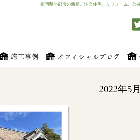
福岡県小郡市の新築、注文住宅、リフォーム、公
2022年5