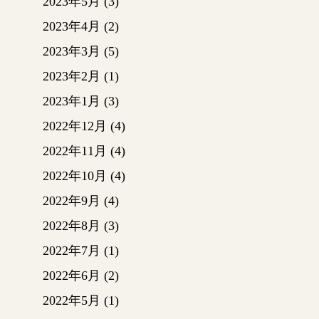
2023年5月
(3)
業を行
2023年4月
(2)
下地材
も傷ん
2023年3月
(5)
す。
2023年2月
(1)
一度板
2023年1月
(3)
見てど
めてい
2022年12月
(4)
2022年11月
(4)
2022年10月
(4)
11/2
解体後
2022年9月
(4)
2022年8月
(3)
屋根の
2022年7月
(1)
2022年6月
(2)
2022年5月
(1)