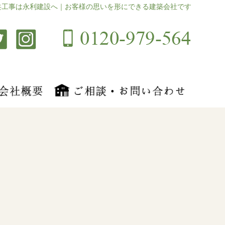
共工事は永利建設へ｜お客様の思いを形にできる建築会社です
月