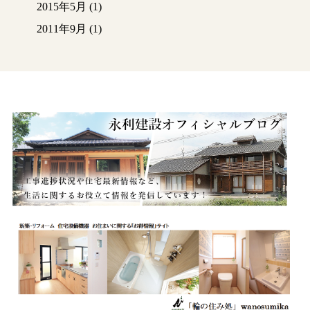
2015年5月
(1)
2011年9月
(1)