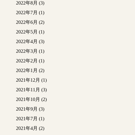
2022年8月
(3)
2022年7月
(1)
2022年6月
(2)
2022年5月
(1)
2022年4月
(3)
2022年3月
(1)
2022年2月
(1)
2022年1月
(2)
2021年12月
(1)
2021年11月
(3)
2021年10月
(2)
2021年9月
(3)
2021年7月
(1)
2021年4月
(2)