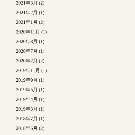
2021年3月
(2)
2021年2月
(1)
2021年1月
(2)
2020年11月
(1)
2020年8月
(1)
2020年7月
(1)
2020年2月
(2)
2019年11月
(1)
2019年9月
(1)
2019年5月
(1)
2019年4月
(1)
2019年3月
(1)
2018年7月
(1)
2018年6月
(2)