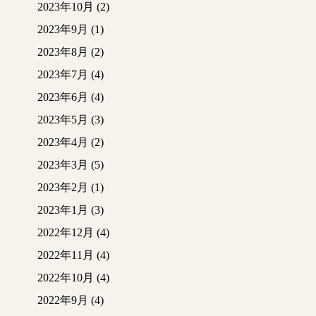
2023年10月
(2)
ス
2023年9月
(1)
今回はここまで
2023年8月
(2)
次回をお楽しみに
(*’▽’)
2023年7月
(4)
2023年6月
(4)
2023年5月
(3)
2023年4月
(2)
2023年3月
(5)
2023年2月
(1)
2023年1月
(3)
2022年12月
(4)
2022年11月
(4)
2022年10月
(4)
2022年9月
(4)