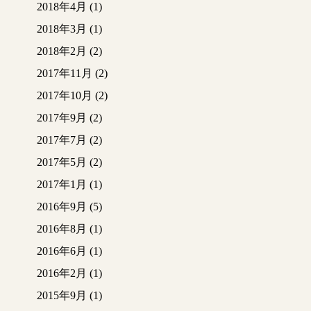
2018年4月
(1)
2018年3月
(1)
2018年2月
(2)
2017年11月
(2)
2017年10月
(2)
2017年9月
(2)
2017年7月
(2)
2017年5月
(2)
2017年1月
(1)
2016年9月
(5)
2016年8月
(1)
2016年6月
(1)
2016年2月
(1)
2015年9月
(1)