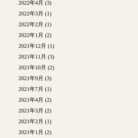
2022年4月
(3)
見えな
じない
2022年3月
(1)
大国の
2022年2月
(1)
ときの
改良の
2022年1月
(2)
う！
2021年12月
(1)
地盤調
2021年11月
(3)
事（ベ
【地縄
2021年10月
(2)
て、敷
2021年9月
(3)
使って
【遣り
2021年7月
(1)
張りの
2021年4月
(2)
杭や板
2021年3月
(2)
工事
の基準
2021年2月
(1)
≪地鎮
2021年1月
(2)
工事に