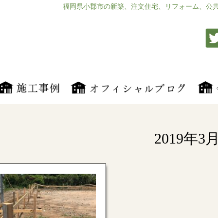
福岡県小郡市の新築、注文住宅、リフォーム、公
2019年3