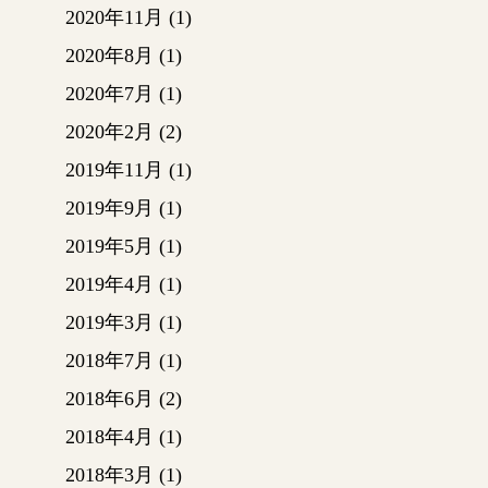
め敷地
2020年11月
(1)
築物が
2020年8月
(1)
に建っ
2020年7月
(1)
統的な
【掘り
2020年2月
(2)
め地盤
2019年11月
(1)
を敷き
処理を
2019年9月
(1)
め地面
2019年5月
(1)
予防し
2019年4月
(1)
【基礎
部分に
2019年3月
(1)
設置し
2018年7月
(1)
ートを
コンク
2018年6月
(2)
の配管
2018年4月
(1)
ます。
2018年3月
(1)
のほと