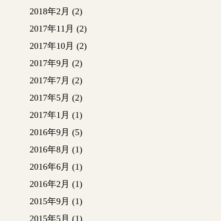
クリー
2018年2月
(2)
礎です
2017年11月
(2)
ている
【立上
2017年10月
(2)
コンク
2017年9月
(2)
がる立
2017年7月
(2)
し、コ
す。
2017年5月
(2)
コンク
2017年1月
(1)
ーボル
さ位置
2016年9月
(5)
リート
2016年8月
(1)
基礎が
2016年6月
(1)
さんの
基礎工
2016年2月
(1)
が終っ
2015年9月
(1)
番付ご
ンカー
2015年5月
(1)