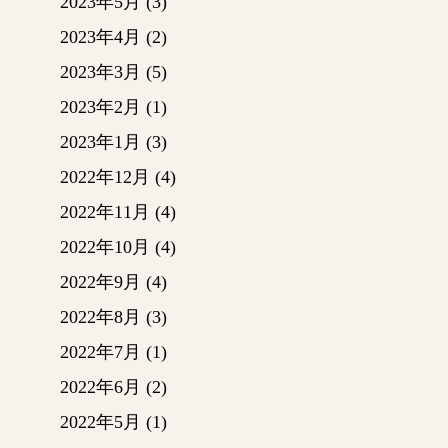
2023年5月
(3)
掘削し
ここに
2023年4月
(2)
重機で
2023年3月
(5)
柱状改
2023年2月
(1)
2メー
ある場
2023年1月
(3)
コンク
2022年12月
(4)
鋼管杭
まであ
2022年11月
(4)
を打ち
2022年10月
(4)
地下の
2022年9月
(4)
が変わ
最近は
2022年8月
(3)
を面で
2022年7月
(1)
れがち
家が傾
2022年6月
(2)
きませ
2022年5月
(1)
地盤改