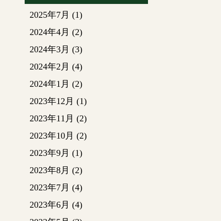
永利建
2025年7月
(1)
サウン
おりま
2024年4月
(2)
◊◊地
2024年3月
(3)
地盤は
大事で
2024年2月
(4)
建てる
2024年1月
(2)
コンク
2023年12月
(1)
階建て
家の重
2023年11月
(2)
の強さ
2023年10月
(2)
ます。
地盤が
2023年9月
(1)
必要で
2023年8月
(2)
【地盤
2023年7月
(4)
盤が弱
表層改
2023年6月
(4)
2メー