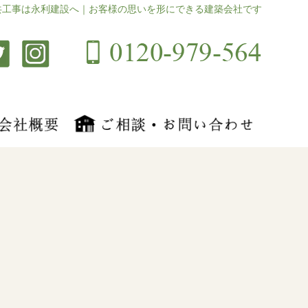
共工事は永利建設へ｜お客様の思いを形にできる建築会社です
月