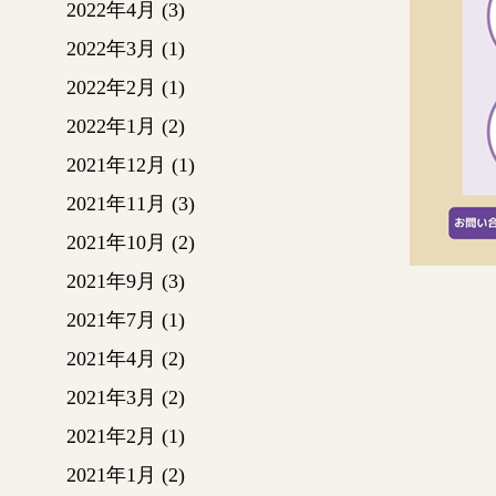
2022年4月
(3)
2022年3月
(1)
2022年2月
(1)
2022年1月
(2)
2021年12月
(1)
2021年11月
(3)
2021年10月
(2)
2021年9月
(3)
2021年7月
(1)
2021年4月
(2)
2021年3月
(2)
2021年2月
(1)
2021年1月
(2)