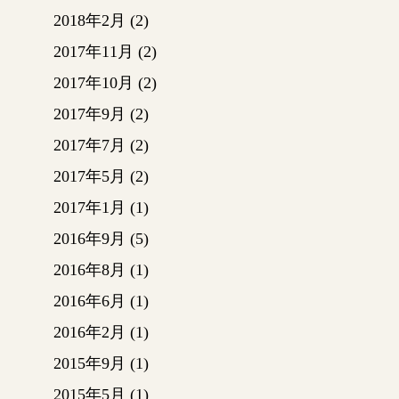
2018年2月
(2)
2017年11月
(2)
2017年10月
(2)
2017年9月
(2)
2017年7月
(2)
2017年5月
(2)
2017年1月
(1)
2016年9月
(5)
2016年8月
(1)
2016年6月
(1)
2016年2月
(1)
2015年9月
(1)
2015年5月
(1)