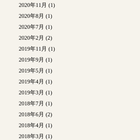
2020年11月
(1)
2020年8月
(1)
2020年7月
(1)
2020年2月
(2)
2019年11月
(1)
2019年9月
(1)
2019年5月
(1)
2019年4月
(1)
2019年3月
(1)
2018年7月
(1)
2018年6月
(2)
2018年4月
(1)
2018年3月
(1)