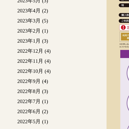
2023年5月
(3)
2023年4月
(2)
2023年3月
(5)
2023年2月
(1)
2023年1月
(3)
2022年12月
(4)
2022年11月
(4)
2022年10月
(4)
2022年9月
(4)
2022年8月
(3)
2022年7月
(1)
2022年6月
(2)
2022年5月
(1)