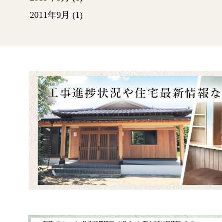
2011年9月
(1)