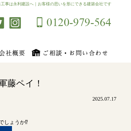
共工事は永利建設へ｜お客様の思いを形にできる建築会社です
軍藤ペイ！
2025.07.17
でしょうか⁉