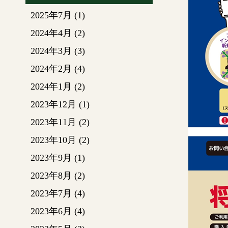
2025年7月
(1)
2024年4月
(2)
2024年3月
(3)
2024年2月
(4)
2024年1月
(2)
2023年12月
(1)
2023年11月
(2)
2023年10月
(2)
2023年9月
(1)
2023年8月
(2)
2023年7月
(4)
2023年6月
(4)