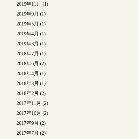
2019年11月
(1)
トイレ
2019年9月
(1)
洋間
洋間玄関
2019年5月
(1)
最後まで見て頂きあり
2019年4月
(1)
がとうございました
2019年3月
(1)
(人”▽｀)
2018年7月
(1)
2018年6月
(2)
2018年4月
(1)
2018年3月
(1)
2018年2月
(2)
2017年11月
(2)
2017年10月
(2)
2017年9月
(2)
2017年7月
(2)