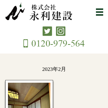
2023年2月