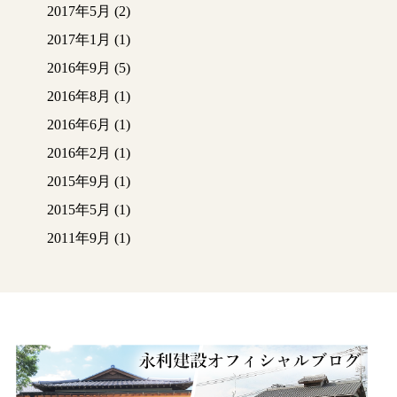
2017年5月
(2)
2017年1月
(1)
2016年9月
(5)
2016年8月
(1)
2016年6月
(1)
2016年2月
(1)
2015年9月
(1)
2015年5月
(1)
2011年9月
(1)