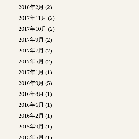
2018年2月
(2)
ーーー
ー・ー
2017年11月
(2)
2017年10月
(2)
！！
2017年9月
(2)
予告で
2017年7月
(2)
する予
2017年5月
(2)
今回は
ます！
2017年1月
(1)
2016年9月
(5)
外壁の
塗装を
2016年8月
(1)
（上の
2016年6月
(1)
※赤で
2016年2月
(1)
真）
黄色の
2015年9月
(1)
れは柱
2015年5月
(1)