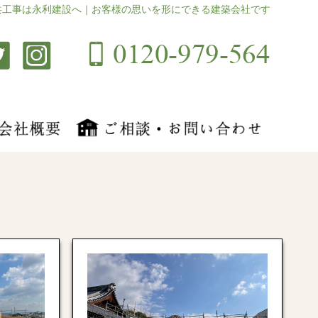
共工事は永利建設へ｜お客様の思いを形にできる建築会社です