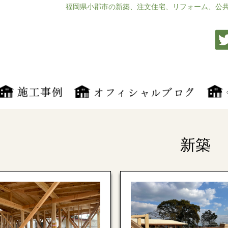
福岡県小郡市の新築、注文住宅、リフォーム、公
新築