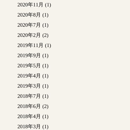
2020年11月
(1)
ステー
になり
2020年8月
(1)
2020年7月
(1)
廃材が
2020年2月
(2)
でかき
2019年11月
(1)
大量の
2019年9月
(1)
ろしま
2019年5月
(1)
とても
2019年4月
(1)
作業員
2019年3月
(1)
ます。
2018年7月
(1)
数日後
2018年6月
(2)
と…
床が撤
2018年4月
(1)
ートが
2018年3月
(1)