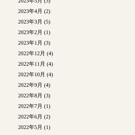
2023年5月
(3)
ーーー
2023年4月
(2)
ー・ー
2023年3月
(5)
！！
2023年2月
(1)
2023年1月
(3)
予告で
する予
2022年12月
(4)
今回は
2022年11月
(4)
ます！
2022年10月
(4)
外壁の
2022年9月
(4)
塗装を
2022年8月
(3)
（上の
※赤で
2022年7月
(1)
真）
2022年6月
(2)
黄色の
れは柱
2022年5月
(1)
す。