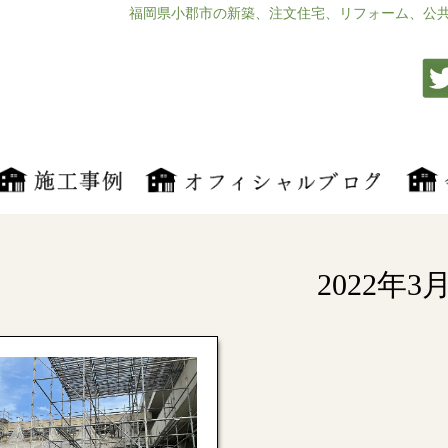
福岡県小郡市の新築、注文住宅、リフォーム、公
2022年3