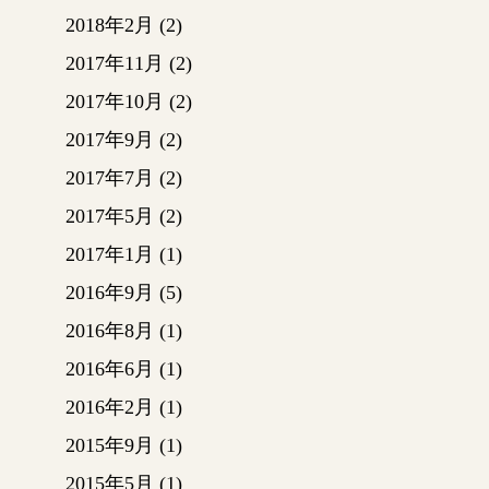
いまし
2018年2月
(2)
近くで
ています
2017年11月
(2)
2017年10月
(2)
ステー
2017年9月
(2)
ました
2017年7月
(2)
2017年5月
(2)
作業す
さなけ
2017年1月
(1)
監督さ
2016年9月
(5)
現場打
この日
2016年8月
(1)
ました
2016年6月
(1)
こちら
2016年2月
(1)
（カチ
す🖌
2015年9月
(1)
2015年5月
(1)