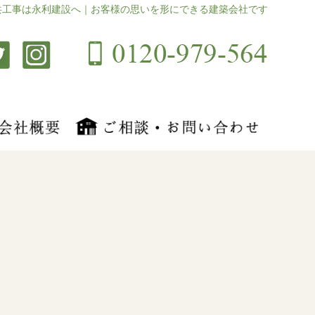
共工事は永利建設へ｜お客様の思いを形にできる建築会社です
月