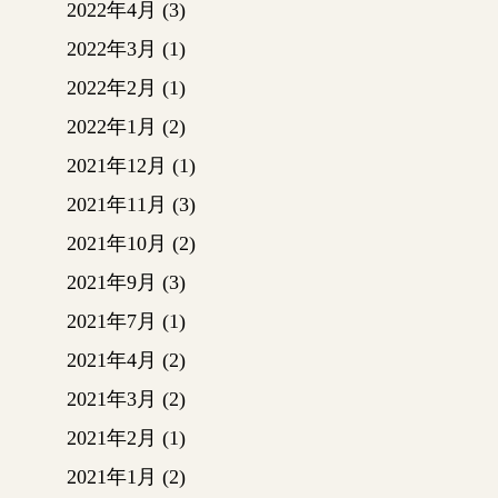
2022年4月
(3)
2022年3月
(1)
拡大の
修）
2022年2月
(1)
躯体と
2022年1月
(2)
てるた
全面注
2021年12月
(1)
2021年11月
(3)
2021年10月
(2)
～体育
ステー
2021年9月
(3)
2021年7月
(1)
ステー
2021年4月
(2)
トがむ
2021年3月
(2)
た。
2021年2月
(1)
床の撤
2021年1月
(2)