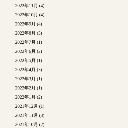
してみてはいかがでし
2022年11月
(4)
ょうか！！
2022年10月
(4)
自粛中期間お家を綺麗
2022年9月
(4)
にしてはいかがでしょ
うか♪
2022年8月
(3)
2022年7月
(1)
2022年6月
(2)
2022年5月
(1)
2022年4月
(3)
2022年3月
(1)
2022年2月
(1)
2022年1月
(2)
2021年12月
(1)
2021年11月
(3)
2021年10月
(2)