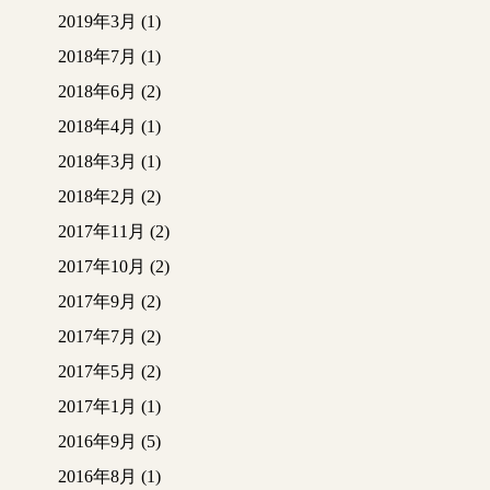
2019年3月
(1)
2018年7月
(1)
2018年6月
(2)
2018年4月
(1)
2018年3月
(1)
2018年2月
(2)
2017年11月
(2)
2017年10月
(2)
2017年9月
(2)
2017年7月
(2)
2017年5月
(2)
2017年1月
(1)
2016年9月
(5)
2016年8月
(1)