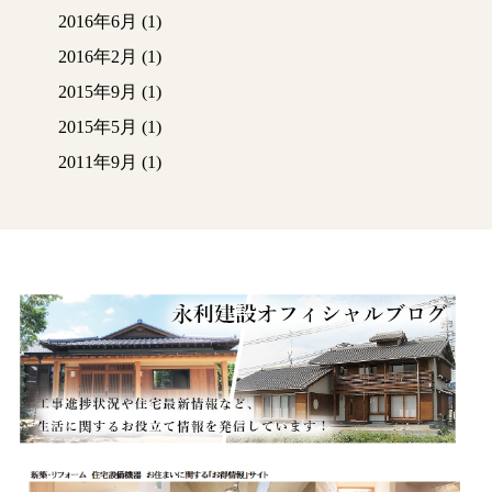
2016年6月
(1)
2016年2月
(1)
2015年9月
(1)
2015年5月
(1)
2011年9月
(1)