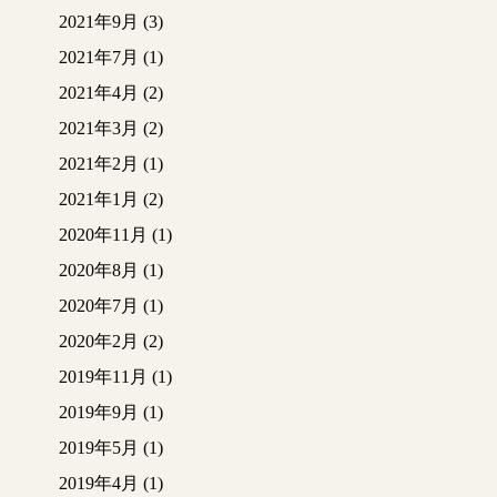
2021年9月
(3)
2021年7月
(1)
2021年4月
(2)
2021年3月
(2)
2021年2月
(1)
2021年1月
(2)
2020年11月
(1)
2020年8月
(1)
2020年7月
(1)
2020年2月
(2)
2019年11月
(1)
2019年9月
(1)
2019年5月
(1)
2019年4月
(1)