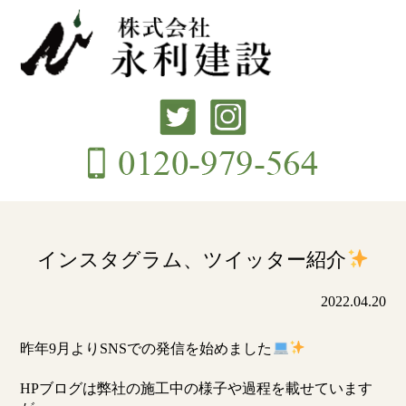
インスタグラム、ツイッター紹介
2022.04.20
昨年9月よりSNSでの発信を始めました
HPブログは弊社の施工中の様子や過程を載せています