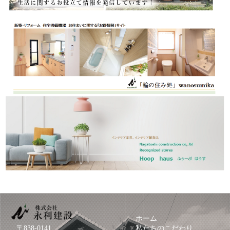
ホーム
〒838-0141
私たちのこだわり