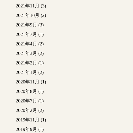
2021年11月
(3)
2021年10月
(2)
2021年9月
(3)
2021年7月
(1)
2021年4月
(2)
2021年3月
(2)
2021年2月
(1)
2021年1月
(2)
2020年11月
(1)
2020年8月
(1)
2020年7月
(1)
2020年2月
(2)
2019年11月
(1)
2019年9月
(1)