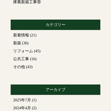
庫裏新築工事⑧
カテゴリー
新着情報
(21)
新築
(36)
リフォーム
(45)
公共工事
(16)
その他
(43)
アーカイブ
2025年7月
(1)
2024年4月
(2)