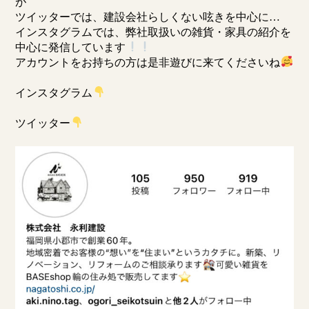
が
ツイッターでは、建設会社らしくない呟きを中心に…
インスタグラムでは、弊社取扱いの雑貨・家具の紹介を
中心に発信しています
アカウントをお持ちの方は是非遊びに来てくださいね
インスタグラム
ツイッター