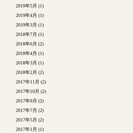
2019年5月
(1)
2019年4月
(1)
2019年3月
(1)
2018年7月
(1)
2018年6月
(2)
2018年4月
(1)
2018年3月
(1)
2018年2月
(2)
2017年11月
(2)
2017年10月
(2)
2017年9月
(2)
2017年7月
(2)
2017年5月
(2)
2017年1月
(1)