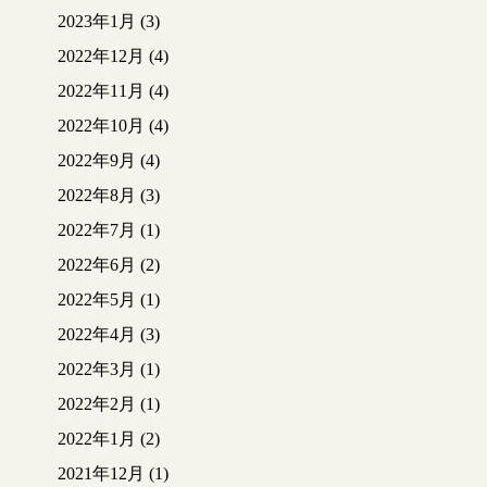
2023年1月
(3)
2022年12月
(4)
2022年11月
(4)
2022年10月
(4)
2022年9月
(4)
2022年8月
(3)
2022年7月
(1)
2022年6月
(2)
2022年5月
(1)
2022年4月
(3)
2022年3月
(1)
2022年2月
(1)
2022年1月
(2)
2021年12月
(1)