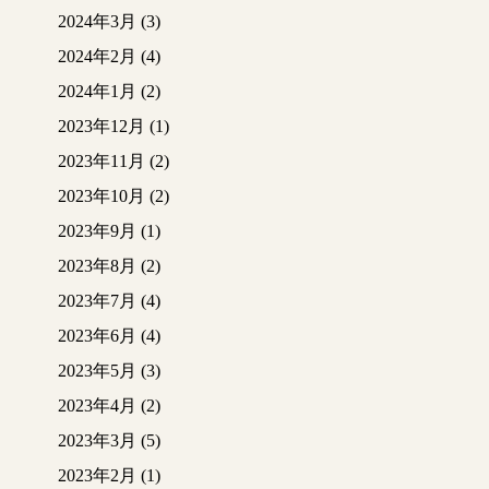
2024年3月
(3)
2024年2月
(4)
2024年1月
(2)
2023年12月
(1)
2023年11月
(2)
2023年10月
(2)
2023年9月
(1)
2023年8月
(2)
2023年7月
(4)
2023年6月
(4)
2023年5月
(3)
2023年4月
(2)
2023年3月
(5)
2023年2月
(1)