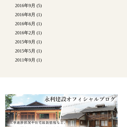
2016年9月
(5)
2016年8月
(1)
2016年6月
(1)
2016年2月
(1)
2015年9月
(1)
2015年5月
(1)
2011年9月
(1)