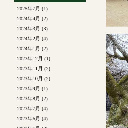
2025年7月
(1)
2024年4月
(2)
2024年3月
(3)
2024年2月
(4)
2024年1月
(2)
2023年12月
(1)
2023年11月
(2)
2023年10月
(2)
2023年9月
(1)
2023年8月
(2)
2023年7月
(4)
2023年6月
(4)