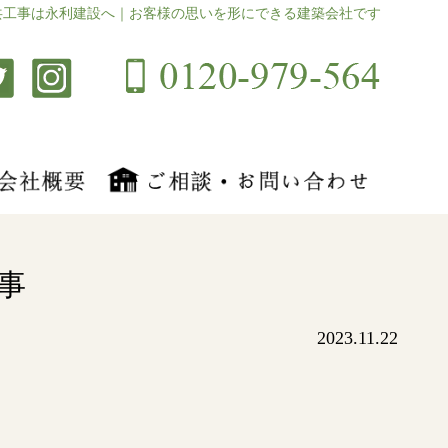
共工事は永利建設へ｜お客様の思いを形にできる建築会社です
事
2023.11.22