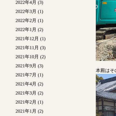
2022年4月
(3)
2022年3月
(1)
2022年2月
(1)
2022年1月
(2)
2021年12月
(1)
2021年11月
(3)
2021年10月
(2)
2021年9月
(3)
本殿はそ
2021年7月
(1)
2021年4月
(2)
2021年3月
(2)
2021年2月
(1)
2021年1月
(2)