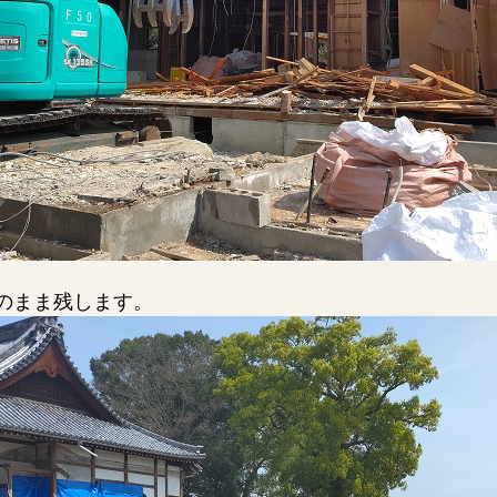
のまま残します。