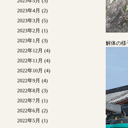
2023年5月
(3)
2023年4月
(2)
2023年3月
(5)
2023年2月
(1)
2023年1月
(3)
解体の様
2022年12月
(4)
2022年11月
(4)
2022年10月
(4)
2022年9月
(4)
2022年8月
(3)
2022年7月
(1)
2022年6月
(2)
2022年5月
(1)