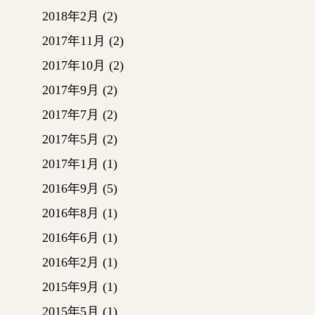
2018年2月
(2)
2017年11月
(2)
2017年10月
(2)
2017年9月
(2)
2017年7月
(2)
2017年5月
(2)
2017年1月
(1)
2016年9月
(5)
2016年8月
(1)
2016年6月
(1)
2016年2月
(1)
2015年9月
(1)
2015年5月
(1)