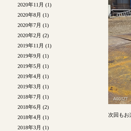
2020年11月
(1)
2020年8月
(1)
2020年7月
(1)
2020年2月
(2)
2019年11月
(1)
2019年9月
(1)
2019年5月
(1)
2019年4月
(1)
2019年3月
(1)
2018年7月
(1)
2018年6月
(2)
次回もお
2018年4月
(1)
2018年3月
(1)