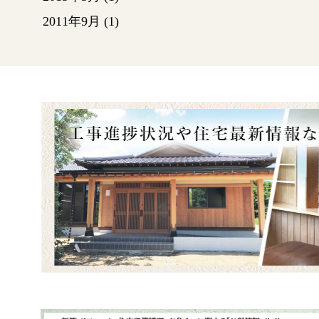
2011年9月
(1)