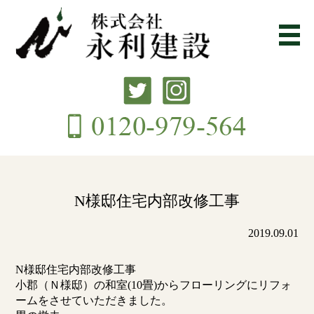
N様邸住宅内部改修工事
2019.09.01
N様邸住宅内部改修工事
小郡（Ｎ様邸）の和
室(10畳)からフローリングにリフォ
ームをさせていただきました。