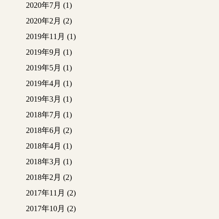
2020年7月
(1)
2020年2月
(2)
2019年11月
(1)
2019年9月
(1)
2019年5月
(1)
2019年4月
(1)
2019年3月
(1)
2018年7月
(1)
2018年6月
(2)
2018年4月
(1)
2018年3月
(1)
2018年2月
(2)
2017年11月
(2)
2017年10月
(2)