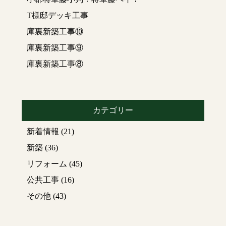
T様邸デッキ工事
庫裏新築工事⑩
庫裏新築工事⑨
庫裏新築工事⑧
カテゴリー
新着情報
(21)
新築
(36)
リフォーム
(45)
公共工事
(16)
その他
(43)