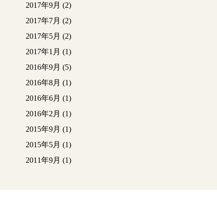
2017年9月
(2)
2017年7月
(2)
2017年5月
(2)
2017年1月
(1)
2016年9月
(5)
2016年8月
(1)
2016年6月
(1)
2016年2月
(1)
2015年9月
(1)
2015年5月
(1)
2011年9月
(1)