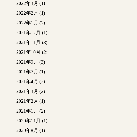
2022年3月
(1)
2022年2月
(1)
2022年1月
(2)
2021年12月
(1)
2021年11月
(3)
2021年10月
(2)
2021年9月
(3)
2021年7月
(1)
2021年4月
(2)
2021年3月
(2)
2021年2月
(1)
2021年1月
(2)
2020年11月
(1)
2020年8月
(1)