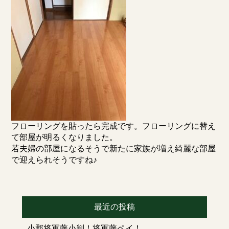
フローリングを貼ったら完成です。フローリングに替え
て部屋が明るくなりました。
若夫婦の部屋になるそうで新たに家族が増え綺麗な部屋
で迎えられそうですね♪
最近の投稿
小郡将軍藤小判！将軍藤ペイ！