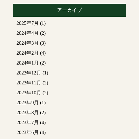
アーカイブ
2025年7月
(1)
2024年4月
(2)
2024年3月
(3)
2024年2月
(4)
2024年1月
(2)
2023年12月
(1)
2023年11月
(2)
2023年10月
(2)
2023年9月
(1)
2023年8月
(2)
2023年7月
(4)
2023年6月
(4)