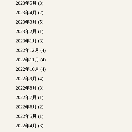
2023年5月
(3)
2023年4月
(2)
2023年3月
(5)
2023年2月
(1)
2023年1月
(3)
2022年12月
(4)
2022年11月
(4)
2022年10月
(4)
2022年9月
(4)
2022年8月
(3)
2022年7月
(1)
2022年6月
(2)
2022年5月
(1)
2022年4月
(3)