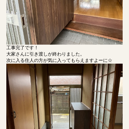
工事完了です！
大家さんに引き渡しが終わりました。
次に入る住人の方が気に入ってもらえますよーに☆