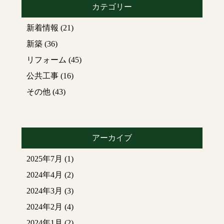
カテゴリー
新着情報
(21)
新築
(36)
リフォーム
(45)
公共工事
(16)
その他
(43)
アーカイブ
2025年7月
(1)
2024年4月
(2)
2024年3月
(3)
2024年2月
(4)
2024年1月
(2)