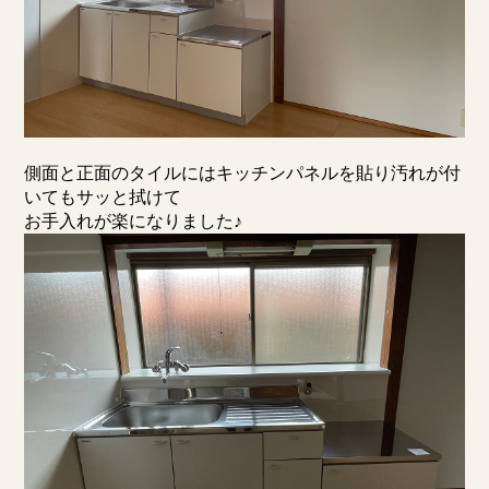
側面と正面のタイルにはキッチンパネルを貼り汚れが付
いてもサッと拭けて
お手入れが楽になりました♪