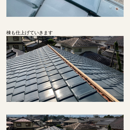
棟も仕上げていきます