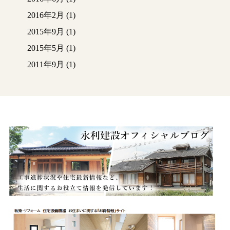
2016年2月
(1)
2015年9月
(1)
2015年5月
(1)
2011年9月
(1)