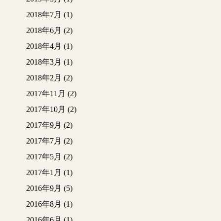
2018年7月
(1)
2018年6月
(2)
2018年4月
(1)
2018年3月
(1)
2018年2月
(2)
2017年11月
(2)
2017年10月
(2)
2017年9月
(2)
2017年7月
(2)
2017年5月
(2)
2017年1月
(1)
2016年9月
(5)
2016年8月
(1)
2016年6月
(1)