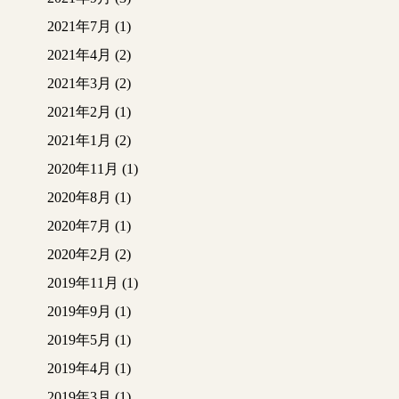
2021年7月
(1)
2021年4月
(2)
2021年3月
(2)
2021年2月
(1)
2021年1月
(2)
2020年11月
(1)
2020年8月
(1)
2020年7月
(1)
2020年2月
(2)
2019年11月
(1)
2019年9月
(1)
2019年5月
(1)
2019年4月
(1)
2019年3月
(1)