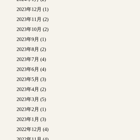
2023年12月
(1)
2023年11月
(2)
2023年10月
(2)
2023年9月
(1)
2023年8月
(2)
2023年7月
(4)
2023年6月
(4)
2023年5月
(3)
2023年4月
(2)
2023年3月
(5)
2023年2月
(1)
2023年1月
(3)
2022年12月
(4)
2022年11月
(4)