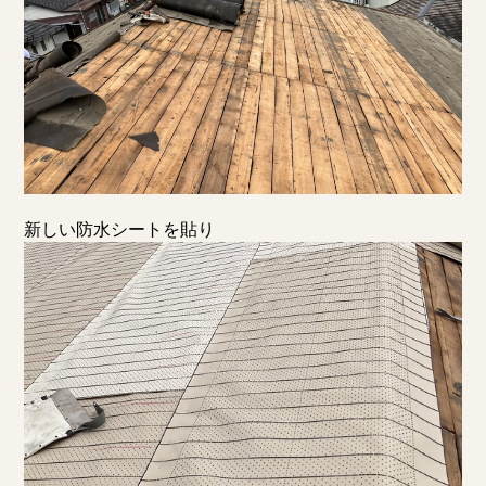
新しい防水シートを貼り