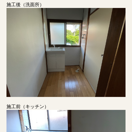
施工後（洗面所）
施工前（キッチン）