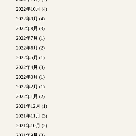
2022年10月
(4)
2022年9月
(4)
2022年8月
(3)
2022年7月
(1)
2022年6月
(2)
2022年5月
(1)
2022年4月
(3)
2022年3月
(1)
2022年2月
(1)
2022年1月
(2)
2021年12月
(1)
2021年11月
(3)
2021年10月
(2)
2021年9月
(3)