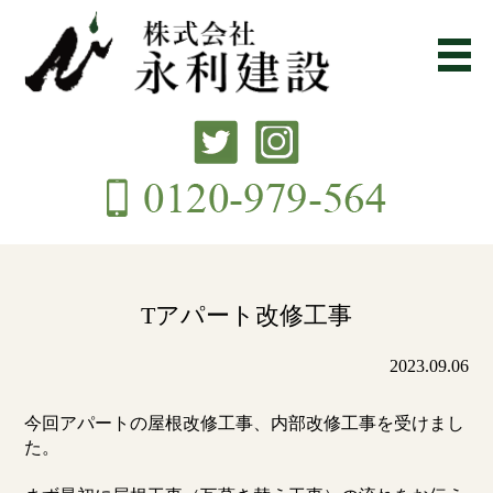
Tアパート改修工事
2023.09.06
今回アパートの屋根改修工事、内部改修工事を受けまし
た。