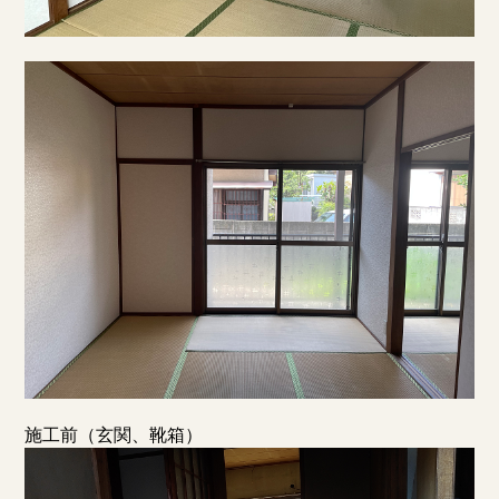
施工前（玄関、靴箱）