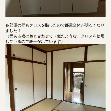
各部屋の壁もクロスを貼ったので部屋全体が明るくなり
ました！
（元ある襖の色と合わせて（似たような）クロスを使用
しているので統一が出ています）