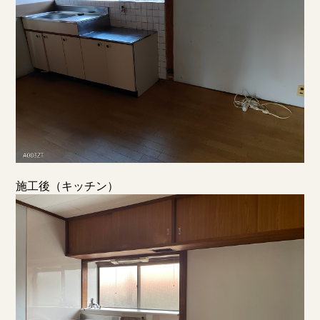
施工後（キッチン）