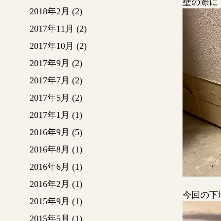
壁の際に
2018年2月
(2)
2017年11月
(2)
2017年10月
(2)
2017年9月
(2)
2017年7月
(2)
2017年5月
(2)
2017年1月
(1)
2016年9月
(5)
2016年8月
(1)
2016年6月
(1)
2016年2月
(1)
今回の下
2015年9月
(1)
2015年5月
(1)