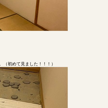
。（初めて見ました！！！）