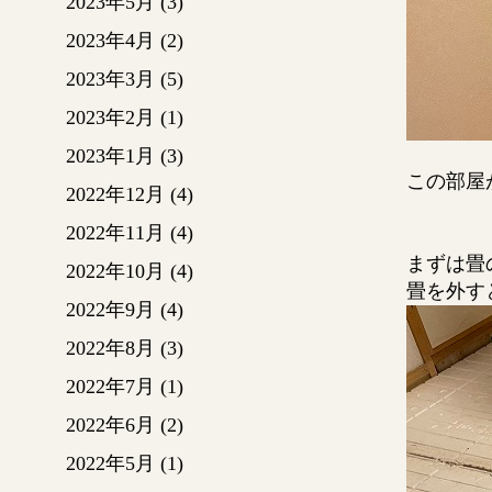
2023年5月
(3)
2023年4月
(2)
2023年3月
(5)
2023年2月
(1)
2023年1月
(3)
この部屋
2022年12月
(4)
2022年11月
(4)
まずは畳
2022年10月
(4)
畳を外す
2022年9月
(4)
2022年8月
(3)
2022年7月
(1)
2022年6月
(2)
2022年5月
(1)