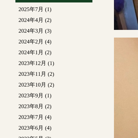
2025年7月
(1)
2024年4月
(2)
2024年3月
(3)
2024年2月
(4)
2024年1月
(2)
2023年12月
(1)
2023年11月
(2)
2023年10月
(2)
2023年9月
(1)
2023年8月
(2)
2023年7月
(4)
2023年6月
(4)