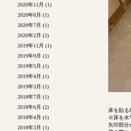
2020年11月
(1)
2020年8月
(1)
2020年7月
(1)
2020年2月
(2)
2019年11月
(1)
2019年9月
(1)
2019年5月
(1)
2019年4月
(1)
2019年3月
(1)
2018年7月
(1)
2018年6月
(2)
床を貼る
2018年4月
(1)
※床を水
矢印部分
2018年3月
(1)