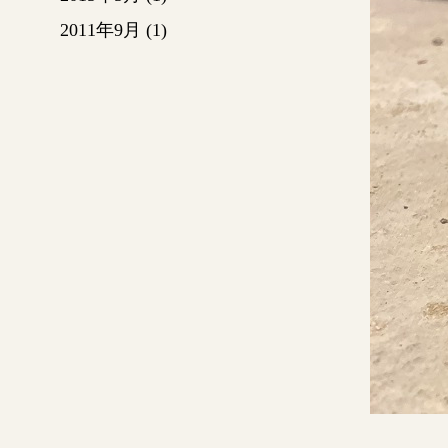
2011年9月
(1)