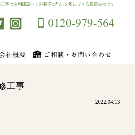
共工事は永利建設へ｜お客様の思いを形にできる建築会社です
修工事
2022.04.13