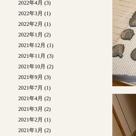
2022年4月
(3)
2022年3月
(1)
2022年2月
(1)
2022年1月
(2)
2021年12月
(1)
2021年11月
(3)
2021年10月
(2)
2021年9月
(3)
2021年7月
(1)
2021年4月
(2)
2021年3月
(2)
2021年2月
(1)
2021年1月
(2)