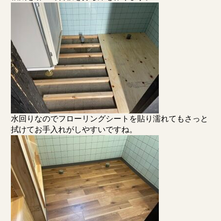
水回りなのでフローリングシートを貼り濡れてもさっと
拭けてお手入れがしやすいですね。