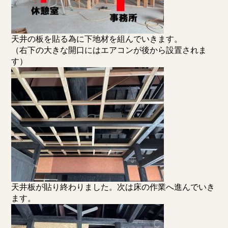
天井の板を貼る為に下地材を組んでいきます。
（右下の大きな開口にはエアコンが後から設置されま
す）
天井板が貼り終わりました。次は床の作業へ進んでいき
ます。