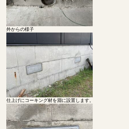
外からの様子
仕上げにコーキング材を淵に設置します。