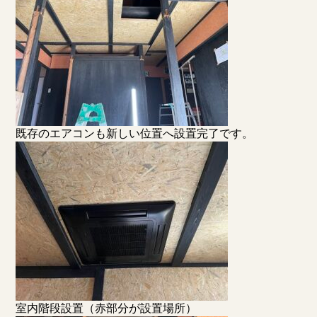
既存のエアコンも新しい位置へ設置完了です。
室内階段設置（赤部分が設置場所）