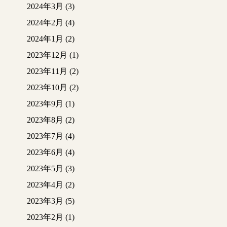
2024年3月
(3)
2024年2月
(4)
2024年1月
(2)
2023年12月
(1)
2023年11月
(2)
2023年10月
(2)
2023年9月
(1)
2023年8月
(2)
2023年7月
(4)
2023年6月
(4)
2023年5月
(3)
2023年4月
(2)
2023年3月
(5)
2023年2月
(1)