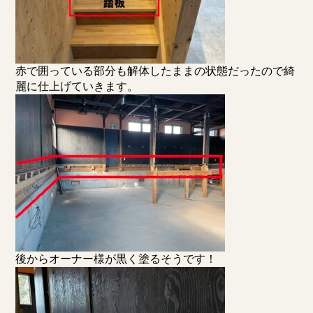
赤で囲っている部分も解体したままの状態だったので綺
麗に仕上げていきます。
後からオーナー様が黒く塗るそうです！