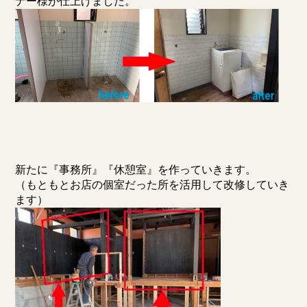
ナー様が仕上げました。
新たに『事務所』『休憩室』を作っていきます。
（もともとお店の個室だった所を活用して改修していき
ます）