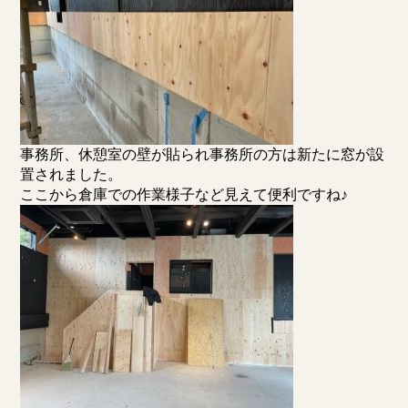
事務所、休憩室の壁が貼られ事務所の方は新たに窓が設
置されました。
ここから倉庫での作業様子など見えて便利ですね♪