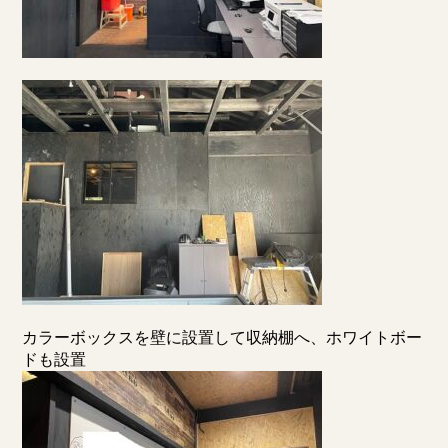
カラーボックスを壁に設置して収納棚へ、ホワイトボー
ドも設置