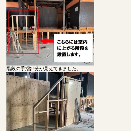
階段の手摺部分が見えてきました。