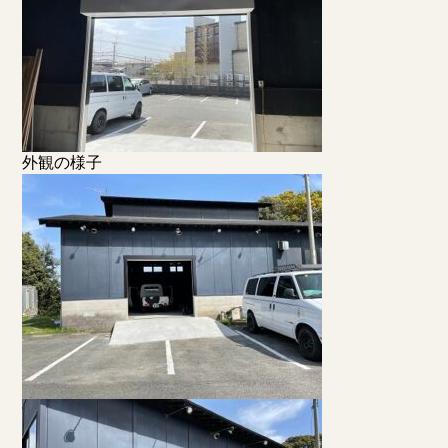
外観の様子