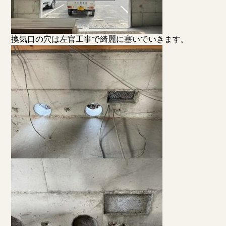
換気口の穴は左官工事で綺麗に塞いでいきます。