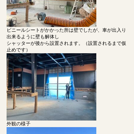
ビニールシートがかかった所は壁でしたが、車が出入り
出来るように壁も解体し
シャッターが後から設置されます。（設置されるまで仮
止めです）
外観の様子