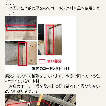
ます。
（今回は全体的に黒なのでコーキング材も黒を使用しま
した）
筋交いを入れて補強をしています。※赤で囲っている色
の付いていない木材
（お店のオーナー様が梁の上に登り補強した梁や筋交い
の色を塗ります。）