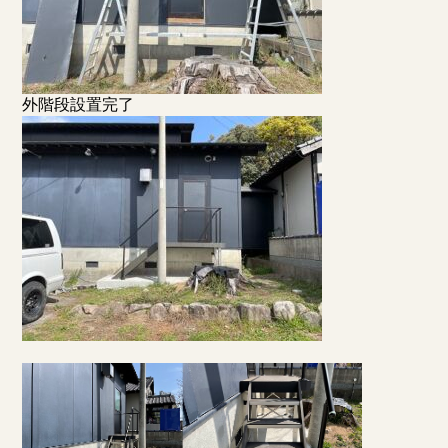
外階段設置完了