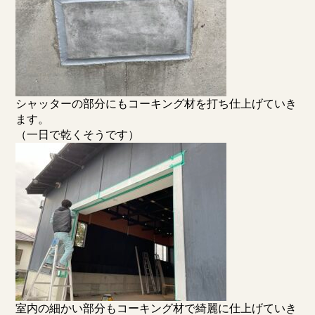
シャッターの部分にもコーキング材を打ち仕上げていき
ます。
（一日で乾くそうです）
室内の細かい部分もコーキング材で綺麗に仕上げていき