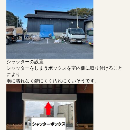
シャッターの設置
シャッターをしまうボックスを室内側に取り付けること
により
雨に濡れなく錆にくく汚れにくいそうです。