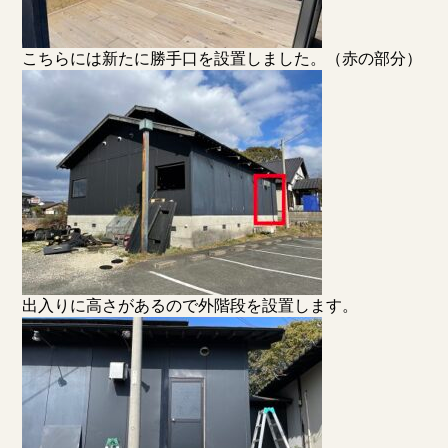
こちらには新たに勝手口を設置しました。（赤の部分）
出入りに高さがあるので外階段を設置します。