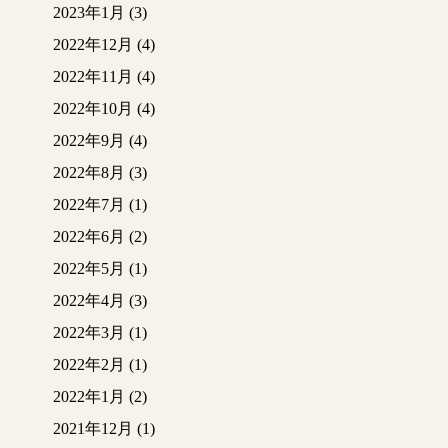
2023年1月
(3)
2022年12月
(4)
2022年11月
(4)
2022年10月
(4)
2022年9月
(4)
2022年8月
(3)
2022年7月
(1)
2022年6月
(2)
2022年5月
(1)
2022年4月
(3)
2022年3月
(1)
2022年2月
(1)
2022年1月
(2)
2021年12月
(1)