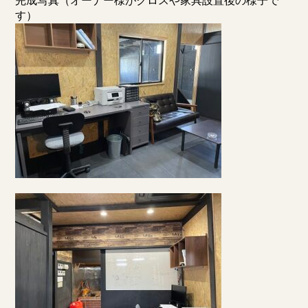
完成写真（オーナー様がクロスや家具設置後の様子で
す）