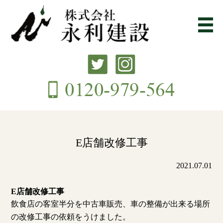
E店舗改修工事
2021.07.01
E店舗改修工事
飲食店の客室半分を中古車販売、
車の整備が出来る場所
の改修工事の依頼をうけました。