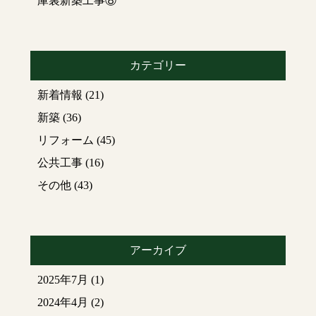
庫裏新築工事⑧
カテゴリー
新着情報
(21)
新築
(36)
リフォーム
(45)
公共工事
(16)
その他
(43)
アーカイブ
2025年7月
(1)
2024年4月
(2)