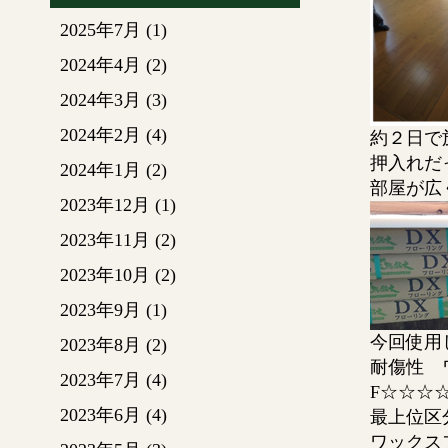
2025年7月
(1)
2024年4月
(2)
2024年3月
(3)
2024年2月
(4)
約２日で
押入れだ
2024年1月
(2)
部屋が広
2023年12月
(1)
2023年11月
(2)
2023年10月
(2)
2023年9月
(1)
今回使用
2023年8月
(2)
耐傷性 
2023年7月
(4)
F☆☆☆
2023年6月
(4)
最上位区
ワックス