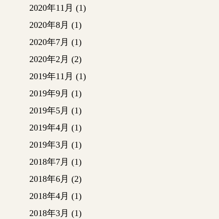
2020年11月
(1)
2020年8月
(1)
2020年7月
(1)
2020年2月
(2)
2019年11月
(1)
2019年9月
(1)
2019年5月
(1)
2019年4月
(1)
2019年3月
(1)
2018年7月
(1)
2018年6月
(2)
2018年4月
(1)
2018年3月
(1)