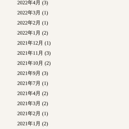
2022年4月
(3)
2022年3月
(1)
2022年2月
(1)
2022年1月
(2)
2021年12月
(1)
2021年11月
(3)
2021年10月
(2)
2021年9月
(3)
2021年7月
(1)
2021年4月
(2)
2021年3月
(2)
2021年2月
(1)
2021年1月
(2)