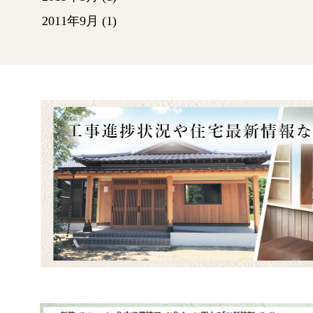
2011年9月
(1)