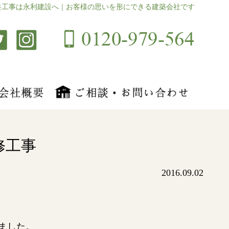
共工事は永利建設へ｜お客様の思いを形にできる建築会社です
修工事
2016.09.02
ました。