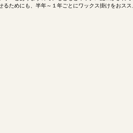
せるためにも、半年～１年ごとにワックス掛けをおスス