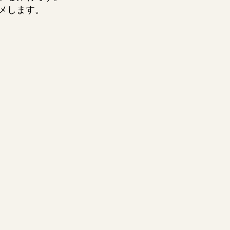
メします。