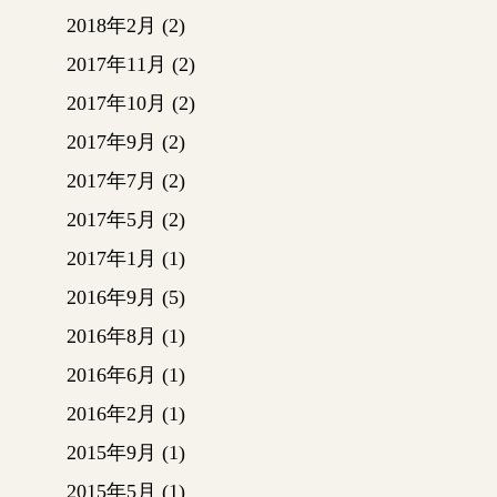
2018年2月
(2)
2017年11月
(2)
2017年10月
(2)
2017年9月
(2)
2017年7月
(2)
2017年5月
(2)
2017年1月
(1)
2016年9月
(5)
2016年8月
(1)
2016年6月
(1)
2016年2月
(1)
2015年9月
(1)
2015年5月
(1)