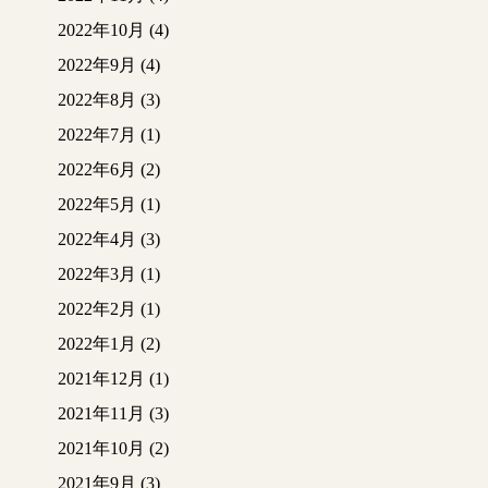
2022年10月
(4)
2022年9月
(4)
2022年8月
(3)
2022年7月
(1)
2022年6月
(2)
2022年5月
(1)
2022年4月
(3)
2022年3月
(1)
2022年2月
(1)
2022年1月
(2)
2021年12月
(1)
2021年11月
(3)
2021年10月
(2)
2021年9月
(3)