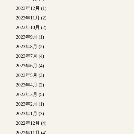
2023年12月
(1)
2023年11月
(2)
2023年10月
(2)
2023年9月
(1)
2023年8月
(2)
2023年7月
(4)
2023年6月
(4)
2023年5月
(3)
2023年4月
(2)
2023年3月
(5)
2023年2月
(1)
2023年1月
(3)
2022年12月
(4)
2022年11月
(4)