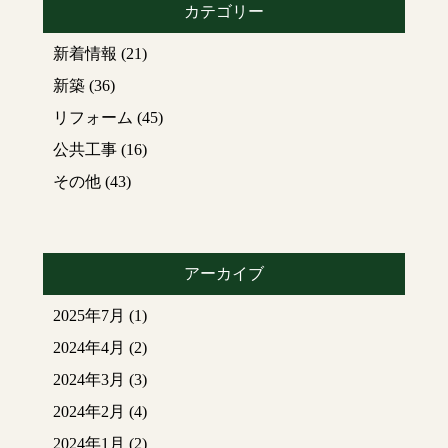
カテゴリー
新着情報
(21)
新築
(36)
リフォーム
(45)
公共工事
(16)
その他
(43)
アーカイブ
2025年7月
(1)
2024年4月
(2)
2024年3月
(3)
2024年2月
(4)
2024年1月
(2)