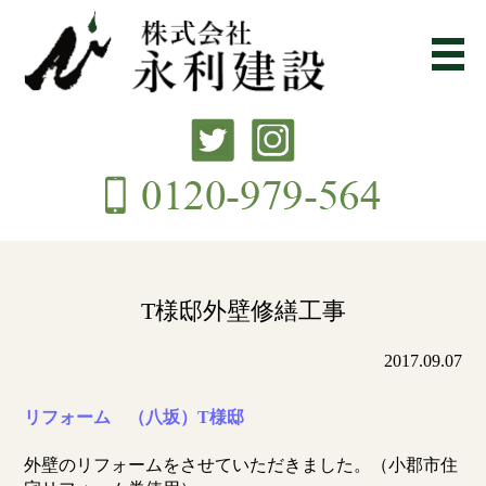
T様邸外壁修繕工事
2017.09.07
リフォーム （八坂）T様邸
外壁のリフォームをさせていただきました。（小郡市住