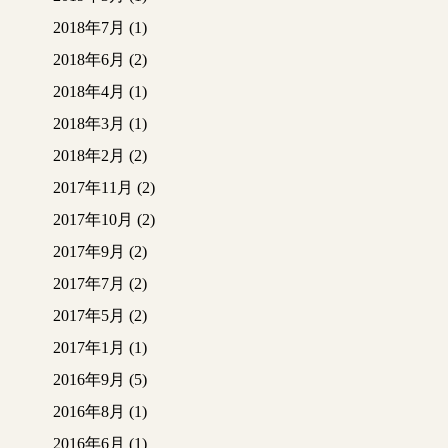
2018年7月
(1)
2018年6月
(2)
2018年4月
(1)
2018年3月
(1)
2018年2月
(2)
2017年11月
(2)
2017年10月
(2)
2017年9月
(2)
2017年7月
(2)
2017年5月
(2)
2017年1月
(1)
2016年9月
(5)
2016年8月
(1)
2016年6月
(1)