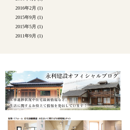
2016年2月
(1)
2015年9月
(1)
2015年5月
(1)
2011年9月
(1)