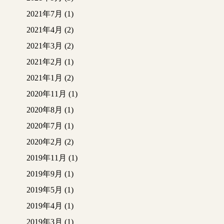
2021年7月
(1)
2021年4月
(2)
2021年3月
(2)
2021年2月
(1)
2021年1月
(2)
2020年11月
(1)
2020年8月
(1)
2020年7月
(1)
2020年2月
(2)
2019年11月
(1)
2019年9月
(1)
2019年5月
(1)
2019年4月
(1)
2019年3月
(1)