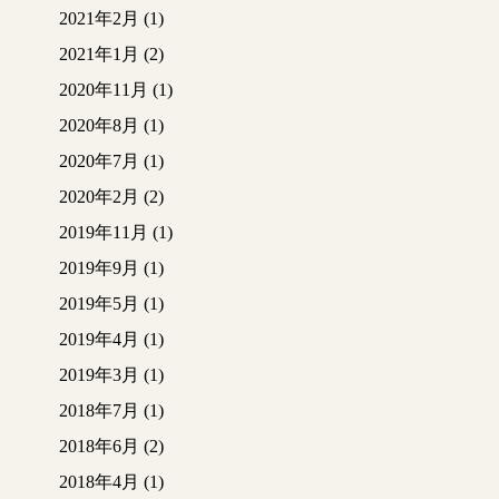
2021年2月
(1)
2021年1月
(2)
2020年11月
(1)
2020年8月
(1)
2020年7月
(1)
2020年2月
(2)
2019年11月
(1)
2019年9月
(1)
2019年5月
(1)
2019年4月
(1)
2019年3月
(1)
2018年7月
(1)
2018年6月
(2)
2018年4月
(1)