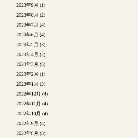
2023年9月
(1)
2023年8月
(2)
2023年7月
(4)
2023年6月
(4)
2023年5月
(3)
2023年4月
(2)
2023年3月
(5)
2023年2月
(1)
2023年1月
(3)
2022年12月
(4)
2022年11月
(4)
2022年10月
(4)
2022年9月
(4)
2022年8月
(3)