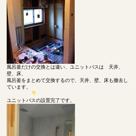
風呂釜だけの交換とは違い、ユニットバスは 天井、
壁、床、
風呂釜をまとめて交換するので、天井、壁、床も撤去し
ています。
ユニットバスの設置完了です。