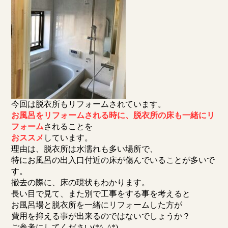
今回は脱衣所もリフォームされています。
お風呂をリフォームされる時に、脱衣所の床も一緒にリ
フォーム
されることを
おススメ
しています。
理由は、脱衣所は水濡れも多い場所で、
特にお風呂の出入口付近の床が傷んでいることが多いで
す。
撤去の際に、床の現状もわかります。
長い目で見て、また別で工事をする事を考えると
お風呂場と脱衣所を一緒にリフォームした方が
費用を抑える事が出来るのではないでしょうか？
ご参考にしてください(*^_^*)