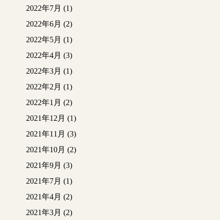
2022年7月
(1)
2022年6月
(2)
2022年5月
(1)
2022年4月
(3)
2022年3月
(1)
2022年2月
(1)
2022年1月
(2)
2021年12月
(1)
2021年11月
(3)
2021年10月
(2)
2021年9月
(3)
2021年7月
(1)
2021年4月
(2)
2021年3月
(2)