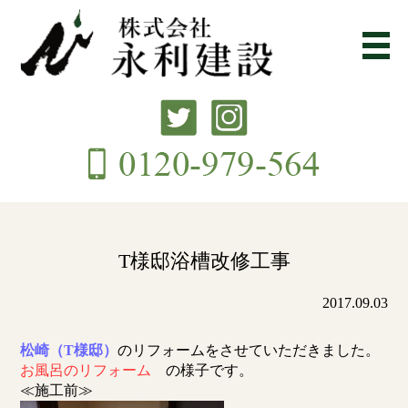
T様邸浴槽改修工事
2017.09.03
松崎（T様邸）
のリフォームをさせていただきました。
お風呂のリフォーム
の様子です。
≪施工前≫