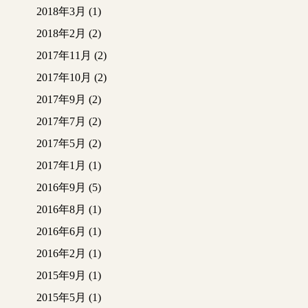
2018年3月
(1)
2018年2月
(2)
2017年11月
(2)
2017年10月
(2)
2017年9月
(2)
2017年7月
(2)
2017年5月
(2)
2017年1月
(1)
2016年9月
(5)
2016年8月
(1)
2016年6月
(1)
2016年2月
(1)
2015年9月
(1)
2015年5月
(1)