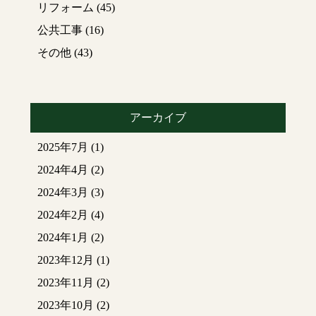
リフォーム
(45)
公共工事
(16)
その他
(43)
アーカイブ
2025年7月
(1)
2024年4月
(2)
2024年3月
(3)
2024年2月
(4)
2024年1月
(2)
2023年12月
(1)
2023年11月
(2)
2023年10月
(2)