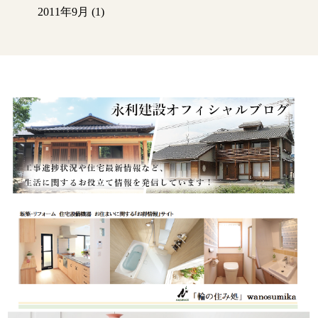
2011年9月
(1)