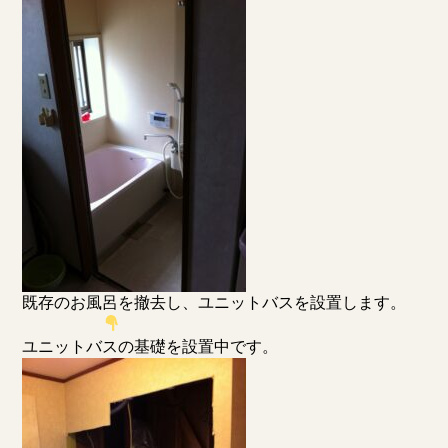
既存のお風呂を撤去し、ユニットバスを設置します。
ユニットバスの基礎を設置中です。