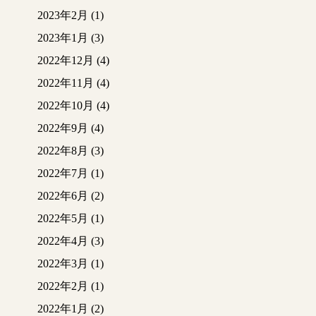
2023年2月
(1)
2023年1月
(3)
2022年12月
(4)
2022年11月
(4)
2022年10月
(4)
2022年9月
(4)
2022年8月
(3)
2022年7月
(1)
2022年6月
(2)
2022年5月
(1)
2022年4月
(3)
2022年3月
(1)
2022年2月
(1)
2022年1月
(2)