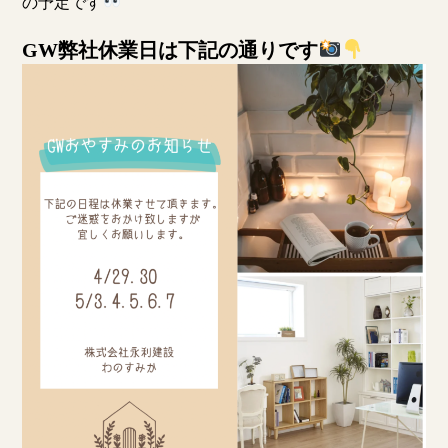
の予定です
GW弊社休業日は下記の通りです