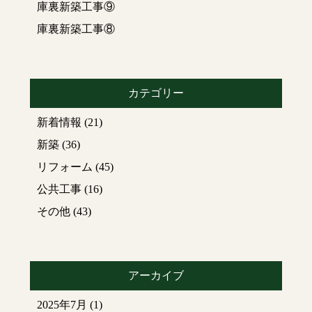
庫裏新築工事⑨
庫裏新築工事⑧
カテゴリー
新着情報
(21)
新築
(36)
リフォーム
(45)
公共工事
(16)
その他
(43)
アーカイブ
2025年7月
(1)