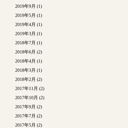
2019年9月
(1)
2019年5月
(1)
2019年4月
(1)
2019年3月
(1)
2018年7月
(1)
2018年6月
(2)
2018年4月
(1)
2018年3月
(1)
2018年2月
(2)
2017年11月
(2)
2017年10月
(2)
2017年9月
(2)
2017年7月
(2)
2017年5月
(2)