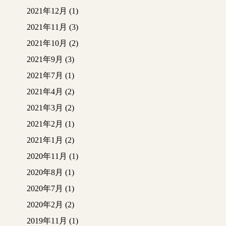
2021年12月
(1)
2021年11月
(3)
2021年10月
(2)
2021年9月
(3)
2021年7月
(1)
2021年4月
(2)
2021年3月
(2)
2021年2月
(1)
2021年1月
(2)
2020年11月
(1)
2020年8月
(1)
2020年7月
(1)
2020年2月
(2)
2019年11月
(1)