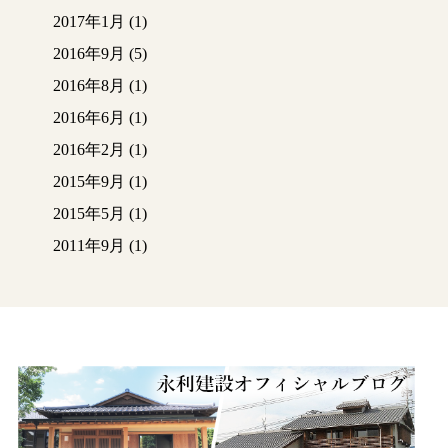
2017年1月
(1)
2016年9月
(5)
2016年8月
(1)
2016年6月
(1)
2016年2月
(1)
2015年9月
(1)
2015年5月
(1)
2011年9月
(1)