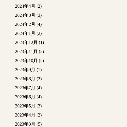
2024年4月
(2)
2024年3月
(3)
2024年2月
(4)
2024年1月
(2)
2023年12月
(1)
2023年11月
(2)
2023年10月
(2)
2023年9月
(1)
2023年8月
(2)
2023年7月
(4)
2023年6月
(4)
2023年5月
(3)
2023年4月
(2)
2023年3月
(5)