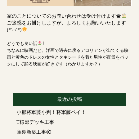
家のことについてのお問い合わせは受け付けます☎
ご迷惑をお掛けしますが、よろしくお願いいたします
(*’ω’*)
どうでも良い話
⇩
ちなみに映画だと、洋画で過去に戻るデロリアンが出てくる映
画と黄色のドレスの女性とタキシードを着た男性が夜景をバッ
クにして踊る映画が好きです（わかりますか？）
最近の投稿
小郡将軍藤小判！将軍藤ペイ！
T様邸デッキ工事
庫裏新築工事⑩