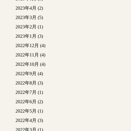
2023年4月
(2)
2023年3月
(5)
2023年2月
(1)
2023年1月
(3)
2022年12月
(4)
2022年11月
(4)
2022年10月
(4)
2022年9月
(4)
2022年8月
(3)
2022年7月
(1)
2022年6月
(2)
2022年5月
(1)
2022年4月
(3)
2022年3月
(1)