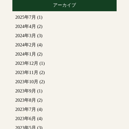
アーカイブ
2025年7月
(1)
2024年4月
(2)
2024年3月
(3)
2024年2月
(4)
2024年1月
(2)
2023年12月
(1)
2023年11月
(2)
2023年10月
(2)
2023年9月
(1)
2023年8月
(2)
2023年7月
(4)
2023年6月
(4)
2023年5月
(3)