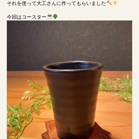
それを使って大工さんに作ってもらいました
今回はコースター