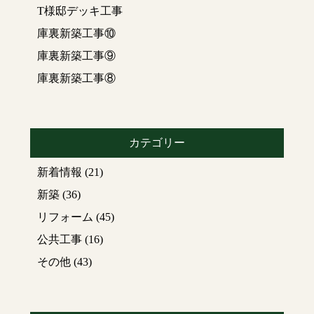
T様邸デッキ工事
庫裏新築工事⑩
庫裏新築工事⑨
庫裏新築工事⑧
カテゴリー
新着情報
(21)
新築
(36)
リフォーム
(45)
公共工事
(16)
その他
(43)