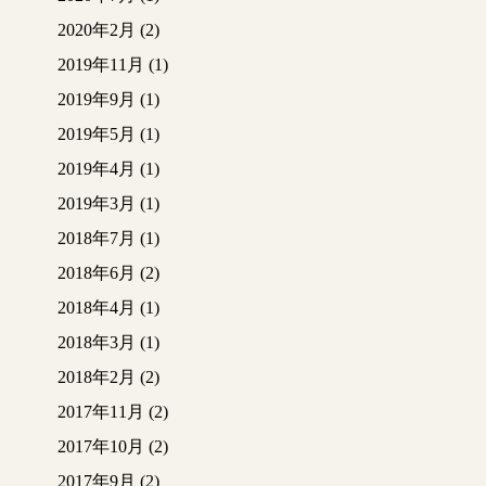
2020年2月
(2)
2019年11月
(1)
2019年9月
(1)
2019年5月
(1)
2019年4月
(1)
2019年3月
(1)
2018年7月
(1)
2018年6月
(2)
2018年4月
(1)
2018年3月
(1)
2018年2月
(2)
2017年11月
(2)
2017年10月
(2)
2017年9月
(2)