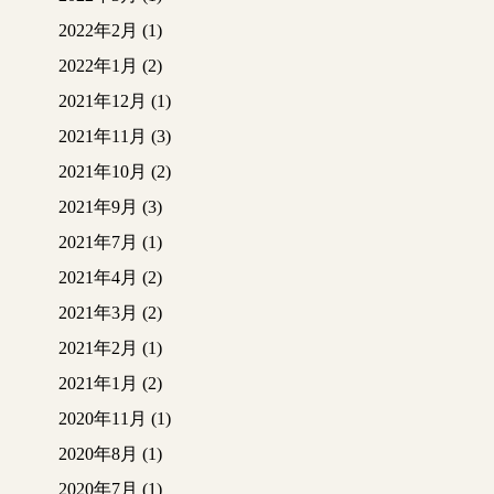
2022年2月
(1)
2022年1月
(2)
2021年12月
(1)
2021年11月
(3)
2021年10月
(2)
2021年9月
(3)
2021年7月
(1)
2021年4月
(2)
2021年3月
(2)
2021年2月
(1)
2021年1月
(2)
2020年11月
(1)
2020年8月
(1)
2020年7月
(1)