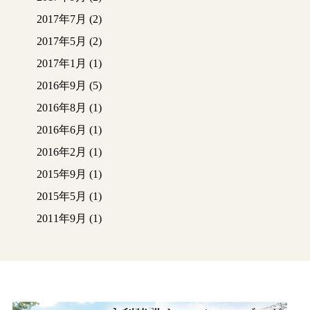
2017年7月
(2)
2017年5月
(2)
2017年1月
(1)
2016年9月
(5)
2016年8月
(1)
2016年6月
(1)
2016年2月
(1)
2015年9月
(1)
2015年5月
(1)
2011年9月
(1)