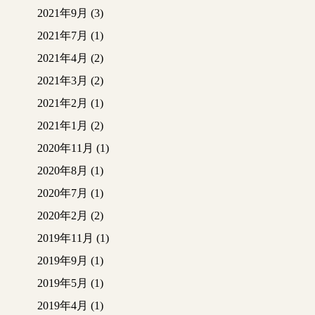
2021年9月
(3)
2021年7月
(1)
2021年4月
(2)
2021年3月
(2)
2021年2月
(1)
2021年1月
(2)
2020年11月
(1)
2020年8月
(1)
2020年7月
(1)
2020年2月
(2)
2019年11月
(1)
2019年9月
(1)
2019年5月
(1)
2019年4月
(1)