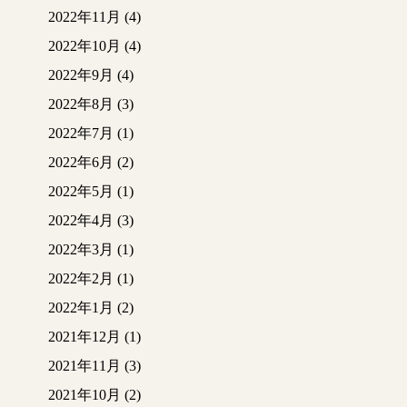
2022年11月
(4)
2022年10月
(4)
2022年9月
(4)
2022年8月
(3)
2022年7月
(1)
2022年6月
(2)
2022年5月
(1)
2022年4月
(3)
2022年3月
(1)
2022年2月
(1)
2022年1月
(2)
2021年12月
(1)
2021年11月
(3)
2021年10月
(2)