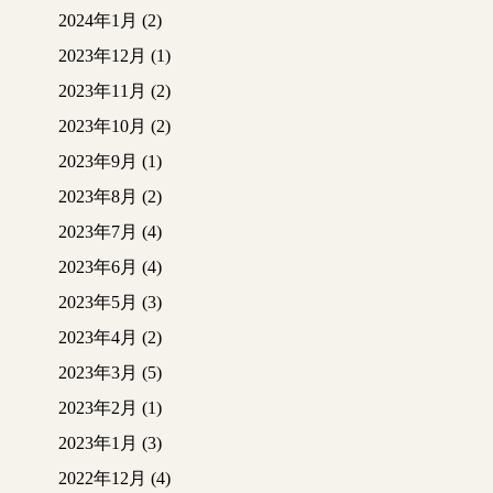
2024年1月
(2)
2023年12月
(1)
2023年11月
(2)
2023年10月
(2)
2023年9月
(1)
2023年8月
(2)
2023年7月
(4)
2023年6月
(4)
2023年5月
(3)
2023年4月
(2)
2023年3月
(5)
2023年2月
(1)
2023年1月
(3)
2022年12月
(4)