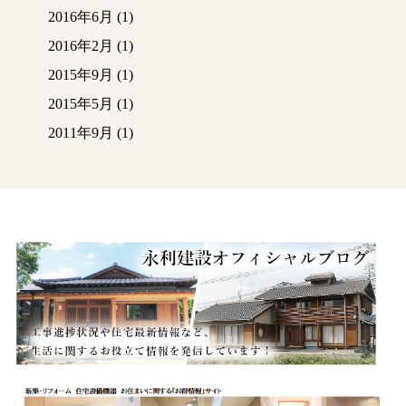
2016年6月
(1)
2016年2月
(1)
2015年9月
(1)
2015年5月
(1)
2011年9月
(1)