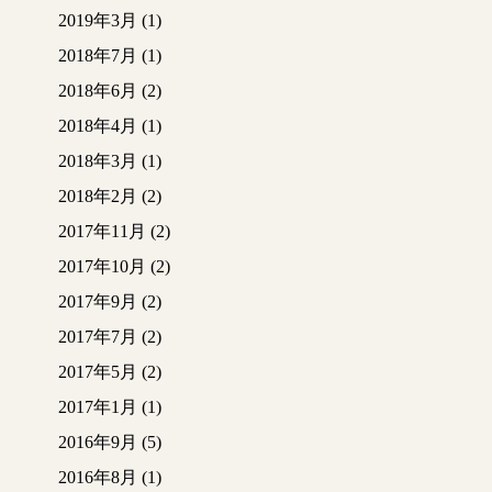
2019年3月
(1)
2018年7月
(1)
2018年6月
(2)
2018年4月
(1)
2018年3月
(1)
2018年2月
(2)
2017年11月
(2)
2017年10月
(2)
2017年9月
(2)
2017年7月
(2)
2017年5月
(2)
2017年1月
(1)
2016年9月
(5)
2016年8月
(1)