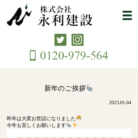
新年のご挨拶
2023.01.04
昨年は大変お世話になりました
今年も宜しくお願いします