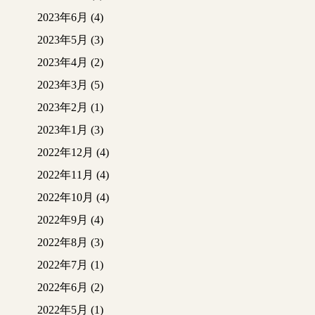
2023年6月
(4)
2023年5月
(3)
2023年4月
(2)
2023年3月
(5)
2023年2月
(1)
2023年1月
(3)
2022年12月
(4)
2022年11月
(4)
2022年10月
(4)
2022年9月
(4)
2022年8月
(3)
2022年7月
(1)
2022年6月
(2)
2022年5月
(1)