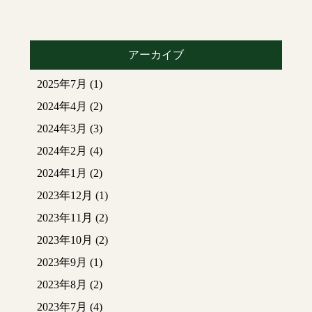
アーカイブ
2025年7月
(1)
2024年4月
(2)
2024年3月
(3)
2024年2月
(4)
2024年1月
(2)
2023年12月
(1)
2023年11月
(2)
2023年10月
(2)
2023年9月
(1)
2023年8月
(2)
2023年7月
(4)