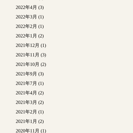
2022年4月
(3)
2022年3月
(1)
2022年2月
(1)
2022年1月
(2)
2021年12月
(1)
2021年11月
(3)
2021年10月
(2)
2021年9月
(3)
2021年7月
(1)
2021年4月
(2)
2021年3月
(2)
2021年2月
(1)
2021年1月
(2)
2020年11月
(1)