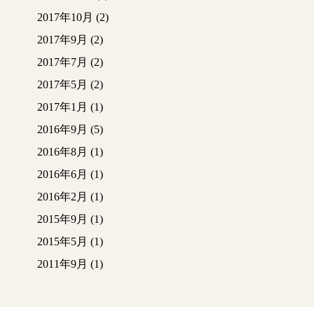
2017年10月
(2)
2017年9月
(2)
2017年7月
(2)
2017年5月
(2)
2017年1月
(1)
2016年9月
(5)
2016年8月
(1)
2016年6月
(1)
2016年2月
(1)
2015年9月
(1)
2015年5月
(1)
2011年9月
(1)