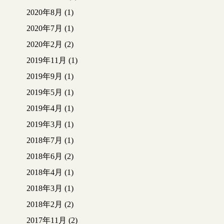
2020年8月
(1)
2020年7月
(1)
2020年2月
(2)
2019年11月
(1)
2019年9月
(1)
2019年5月
(1)
2019年4月
(1)
2019年3月
(1)
2018年7月
(1)
2018年6月
(2)
2018年4月
(1)
2018年3月
(1)
2018年2月
(2)
2017年11月
(2)