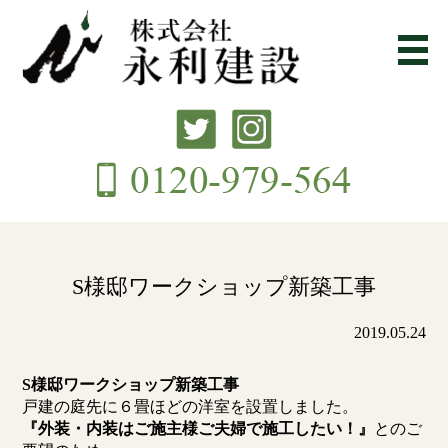
S様邸ワークショップ新築工事
2019.05.24
S様邸ワークショップ新築工事
戸建の庭先に６畳ほどの洋室を設置しました。
『外装・内装はご施主様ご夫婦で施工したい！』
とのご