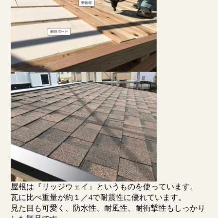
屋根は『リッジウェイ』というものを使っています。
瓦に比べ重量が約１／4で耐震性に優れています。
見た目も可愛く、防水性、耐風性、耐衝撃性もしっかり