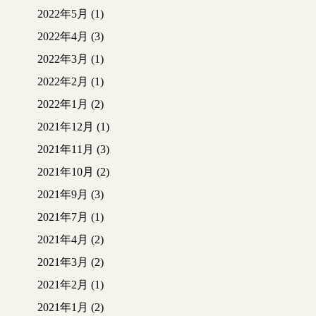
2022年5月
(1)
2022年4月
(3)
2022年3月
(1)
2022年2月
(1)
2022年1月
(2)
2021年12月
(1)
2021年11月
(3)
2021年10月
(2)
2021年9月
(3)
2021年7月
(1)
2021年4月
(2)
2021年3月
(2)
2021年2月
(1)
2021年1月
(2)