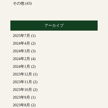
その他
(43)
アーカイブ
2025年7月
(1)
2024年4月
(2)
2024年3月
(3)
2024年2月
(4)
2024年1月
(2)
2023年12月
(1)
2023年11月
(2)
2023年10月
(2)
2023年9月
(1)
2023年8月
(2)