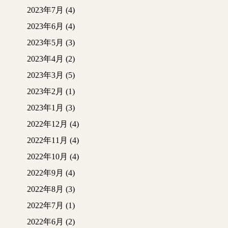
2023年7月
(4)
2023年6月
(4)
2023年5月
(3)
2023年4月
(2)
2023年3月
(5)
2023年2月
(1)
2023年1月
(3)
2022年12月
(4)
2022年11月
(4)
2022年10月
(4)
2022年9月
(4)
2022年8月
(3)
2022年7月
(1)
2022年6月
(2)