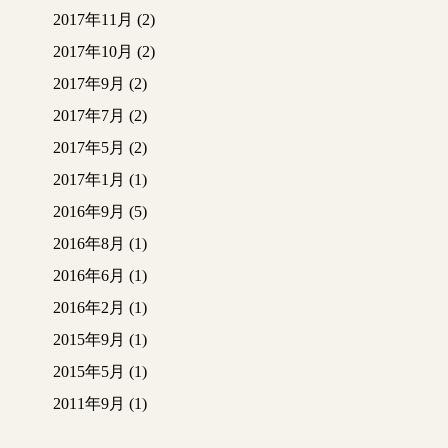
2017年11月
(2)
2017年10月
(2)
2017年9月
(2)
2017年7月
(2)
2017年5月
(2)
2017年1月
(1)
2016年9月
(5)
2016年8月
(1)
2016年6月
(1)
2016年2月
(1)
2015年9月
(1)
2015年5月
(1)
2011年9月
(1)