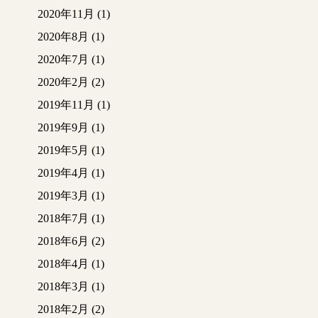
2020年11月
(1)
2020年8月
(1)
2020年7月
(1)
2020年2月
(2)
2019年11月
(1)
2019年9月
(1)
2019年5月
(1)
2019年4月
(1)
2019年3月
(1)
2018年7月
(1)
2018年6月
(2)
2018年4月
(1)
2018年3月
(1)
2018年2月
(2)