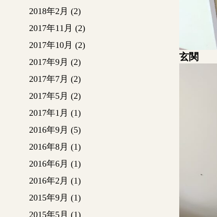
2018年2月
(2)
2017年11月
(2)
2017年10月
(2)
玄関
2017年9月
(2)
2017年7月
(2)
2017年5月
(2)
2017年1月
(1)
2016年9月
(5)
2016年8月
(1)
2016年6月
(1)
2016年2月
(1)
2015年9月
(1)
2015年5月
(1)