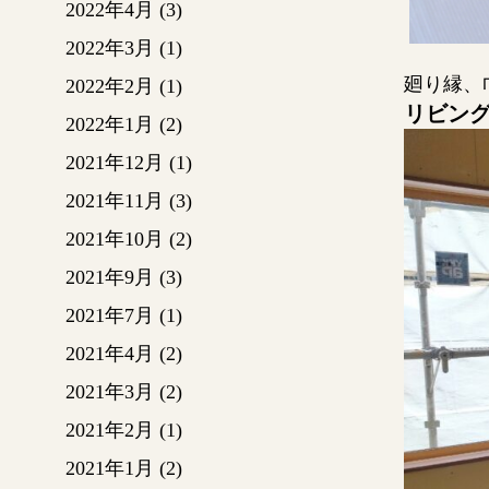
2022年4月
(3)
2022年3月
(1)
廻り縁、
2022年2月
(1)
リビン
2022年1月
(2)
2021年12月
(1)
2021年11月
(3)
2021年10月
(2)
2021年9月
(3)
2021年7月
(1)
2021年4月
(2)
2021年3月
(2)
2021年2月
(1)
2021年1月
(2)