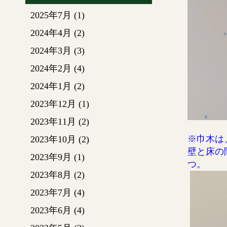
2025年7月
(1)
2024年4月
(2)
2024年3月
(3)
2024年2月
(4)
2024年1月
(2)
2023年12月
(1)
2023年11月
(2)
※巾木は
2023年10月
(2)
壁と床の
2023年9月
(1)
つ。
2023年8月
(2)
2023年7月
(4)
2023年6月
(4)