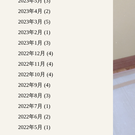
2023年5月
(3)
2023年4月
(2)
2023年3月
(5)
2023年2月
(1)
2023年1月
(3)
2022年12月
(4)
2022年11月
(4)
2022年10月
(4)
2022年9月
(4)
2022年8月
(3)
2022年7月
(1)
2022年6月
(2)
2022年5月
(1)