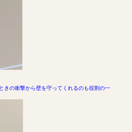
ときの衝撃から壁を守ってくれるのも役割の一