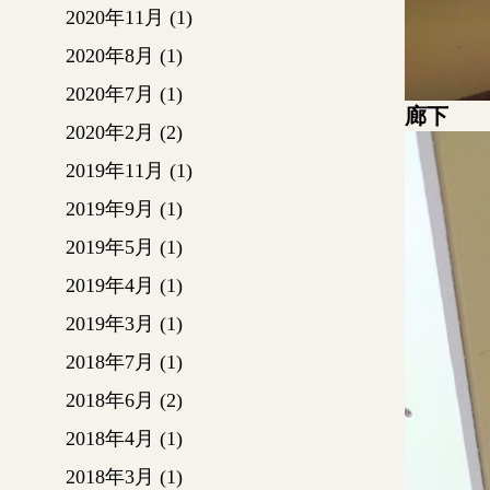
2020年11月
(1)
2020年8月
(1)
2020年7月
(1)
廊下
2020年2月
(2)
2019年11月
(1)
2019年9月
(1)
2019年5月
(1)
2019年4月
(1)
2019年3月
(1)
2018年7月
(1)
2018年6月
(2)
2018年4月
(1)
2018年3月
(1)