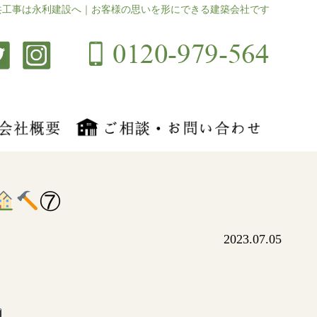
共工事は永利建設へ｜お客様の思いを形にできる建築会社です
⑦
2023.07.05