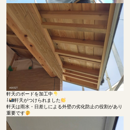
軒天のボードを加工中
⇩
軒天がつけられました
軒天は雨水・日差しによる外壁の劣化防止の役割があり
重要です