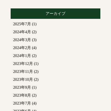
アーカイブ
2025年7月
(1)
2024年4月
(2)
2024年3月
(3)
2024年2月
(4)
2024年1月
(2)
2023年12月
(1)
2023年11月
(2)
2023年10月
(2)
2023年9月
(1)
2023年8月
(2)
2023年7月
(4)