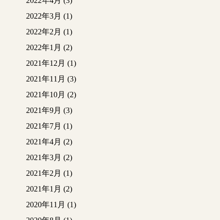
2022年4月
(3)
2022年3月
(1)
2022年2月
(1)
2022年1月
(2)
2021年12月
(1)
2021年11月
(3)
2021年10月
(2)
2021年9月
(3)
2021年7月
(1)
2021年4月
(2)
2021年3月
(2)
2021年2月
(1)
2021年1月
(2)
2020年11月
(1)