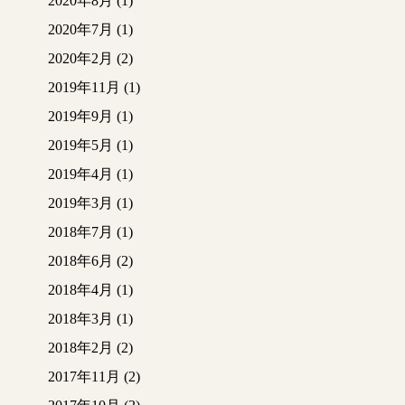
2020年8月
(1)
2020年7月
(1)
2020年2月
(2)
2019年11月
(1)
2019年9月
(1)
2019年5月
(1)
2019年4月
(1)
2019年3月
(1)
2018年7月
(1)
2018年6月
(2)
2018年4月
(1)
2018年3月
(1)
2018年2月
(2)
2017年11月
(2)