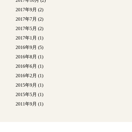
2017年10月
(2)
2017年9月
(2)
2017年7月
(2)
2017年5月
(2)
2017年1月
(1)
2016年9月
(5)
2016年8月
(1)
2016年6月
(1)
2016年2月
(1)
2015年9月
(1)
2015年5月
(1)
2011年9月
(1)