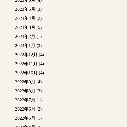
2023年6月
(4)
2023年5月
(3)
2023年4月
(2)
2023年3月
(5)
2023年2月
(1)
2023年1月
(3)
2022年12月
(4)
2022年11月
(4)
2022年10月
(4)
2022年9月
(4)
2022年8月
(3)
2022年7月
(1)
2022年6月
(2)
2022年5月
(1)