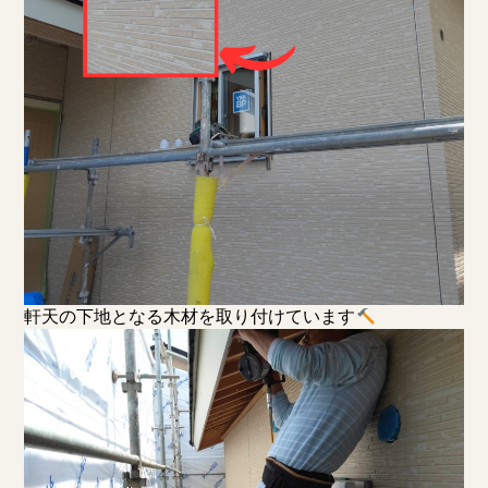
軒天の下地となる木材を取り付けています