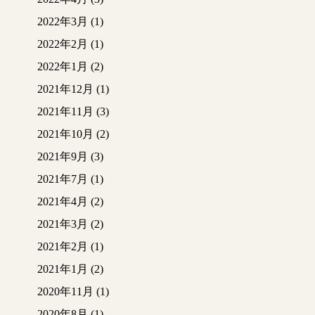
2022年3月
(1)
2022年2月
(1)
2022年1月
(2)
2021年12月
(1)
2021年11月
(3)
2021年10月
(2)
2021年9月
(3)
2021年7月
(1)
2021年4月
(2)
2021年3月
(2)
2021年2月
(1)
2021年1月
(2)
2020年11月
(1)
2020年8月
(1)