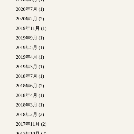
2020年7月
(1)
2020年2月
(2)
2019年11月
(1)
2019年9月
(1)
2019年5月
(1)
2019年4月
(1)
2019年3月
(1)
2018年7月
(1)
2018年6月
(2)
2018年4月
(1)
2018年3月
(1)
2018年2月
(2)
2017年11月
(2)
2017年10月
(2)