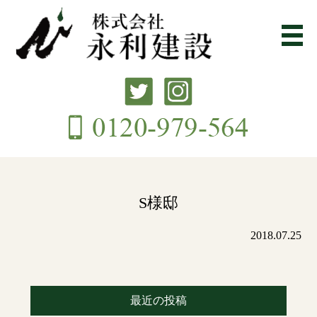
S様邸
2018.07.25
最近の投稿