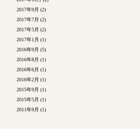
2017年9月
(2)
2017年7月
(2)
2017年5月
(2)
2017年1月
(1)
2016年9月
(5)
2016年8月
(1)
2016年6月
(1)
2016年2月
(1)
2015年9月
(1)
2015年5月
(1)
2011年9月
(1)