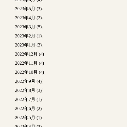
2023年5月
(3)
2023年4月
(2)
2023年3月
(5)
2023年2月
(1)
2023年1月
(3)
2022年12月
(4)
2022年11月
(4)
2022年10月
(4)
2022年9月
(4)
2022年8月
(3)
2022年7月
(1)
2022年6月
(2)
2022年5月
(1)
2022年4月
(3)