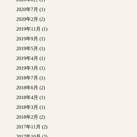
2020年7月
(1)
2020年2月
(2)
2019年11月
(1)
2019年9月
(1)
2019年5月
(1)
2019年4月
(1)
2019年3月
(1)
2018年7月
(1)
2018年6月
(2)
2018年4月
(1)
2018年3月
(1)
2018年2月
(2)
2017年11月
(2)
2017年10月
(2)