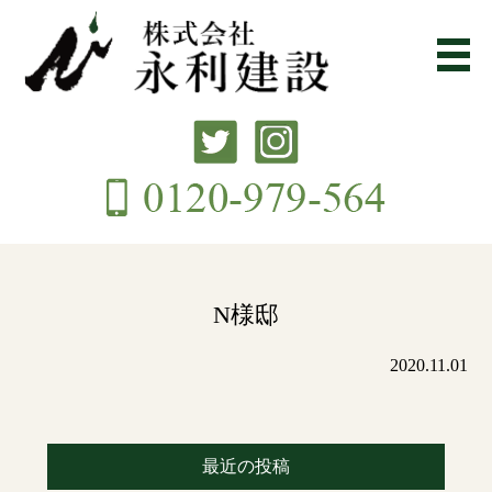
N様邸
2020.11.01
最近の投稿