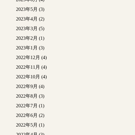
2023年5月
(3)
2023年4月
(2)
2023年3月
(5)
2023年2月
(1)
2023年1月
(3)
2022年12月
(4)
2022年11月
(4)
2022年10月
(4)
2022年9月
(4)
2022年8月
(3)
2022年7月
(1)
2022年6月
(2)
2022年5月
(1)
2022年4月
(3)