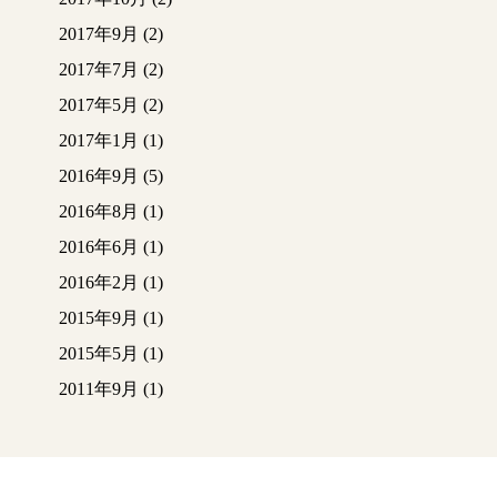
2017年9月
(2)
2017年7月
(2)
2017年5月
(2)
2017年1月
(1)
2016年9月
(5)
2016年8月
(1)
2016年6月
(1)
2016年2月
(1)
2015年9月
(1)
2015年5月
(1)
2011年9月
(1)