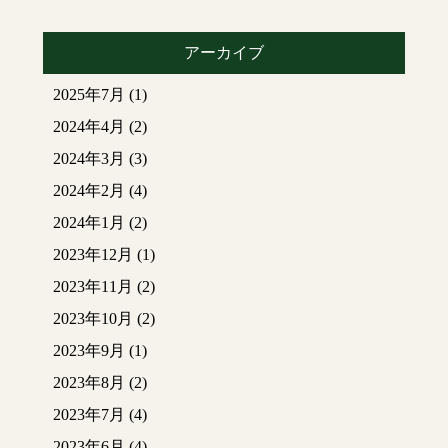
アーカイブ
2025年7月
(1)
2024年4月
(2)
2024年3月
(3)
2024年2月
(4)
2024年1月
(2)
2023年12月
(1)
2023年11月
(2)
2023年10月
(2)
2023年9月
(1)
2023年8月
(2)
2023年7月
(4)
2023年6月
(4)