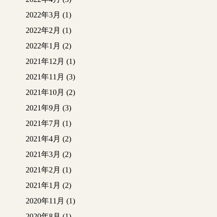
2022年3月
(1)
2022年2月
(1)
2022年1月
(2)
2021年12月
(1)
2021年11月
(3)
2021年10月
(2)
2021年9月
(3)
2021年7月
(1)
2021年4月
(2)
2021年3月
(2)
2021年2月
(1)
2021年1月
(2)
2020年11月
(1)
2020年8月
(1)