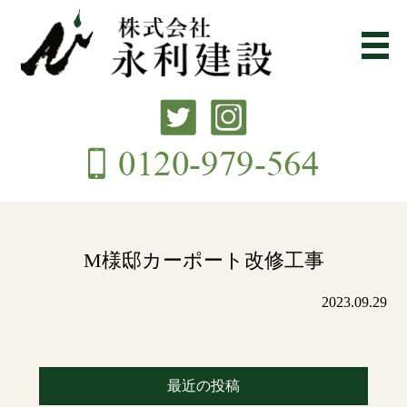
M様邸カーポート改修工事
2023.09.29
最近の投稿