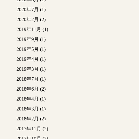
2020年7月
(1)
2020年2月
(2)
2019年11月
(1)
2019年9月
(1)
2019年5月
(1)
2019年4月
(1)
2019年3月
(1)
2018年7月
(1)
2018年6月
(2)
2018年4月
(1)
2018年3月
(1)
2018年2月
(2)
2017年11月
(2)
2017年10月
(2)