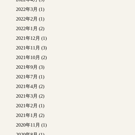
2022年3月
(1)
2022年2月
(1)
2022年1月
(2)
2021年12月
(1)
2021年11月
(3)
2021年10月
(2)
2021年9月
(3)
2021年7月
(1)
2021年4月
(2)
2021年3月
(2)
2021年2月
(1)
2021年1月
(2)
2020年11月
(1)
2020年8月
(1)