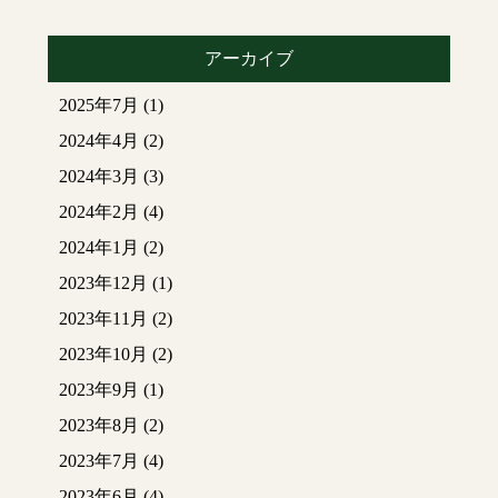
アーカイブ
2025年7月
(1)
2024年4月
(2)
2024年3月
(3)
2024年2月
(4)
2024年1月
(2)
2023年12月
(1)
2023年11月
(2)
2023年10月
(2)
2023年9月
(1)
2023年8月
(2)
2023年7月
(4)
2023年6月
(4)