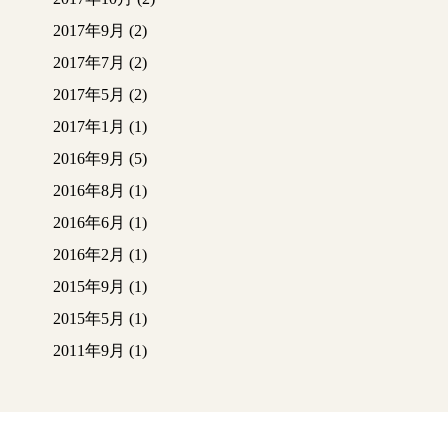
2017年9月
(2)
2017年7月
(2)
2017年5月
(2)
2017年1月
(1)
2016年9月
(5)
2016年8月
(1)
2016年6月
(1)
2016年2月
(1)
2015年9月
(1)
2015年5月
(1)
2011年9月
(1)