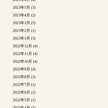
2023年5月
(3)
2023年4月
(2)
2023年3月
(5)
2023年2月
(1)
2023年1月
(3)
2022年12月
(4)
2022年11月
(4)
2022年10月
(4)
2022年9月
(4)
2022年8月
(3)
2022年7月
(1)
2022年6月
(2)
2022年5月
(1)
2022年4月
(3)