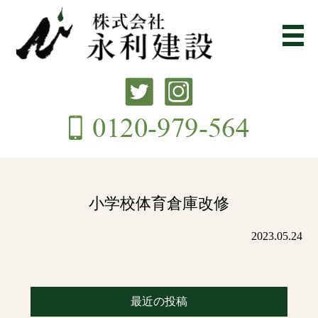
小学校体育倉庫改修
2023.05.24
最近の投稿