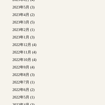
2023年5月
(3)
2023年4月
(2)
2023年3月
(5)
2023年2月
(1)
2023年1月
(3)
2022年12月
(4)
2022年11月
(4)
2022年10月
(4)
2022年9月
(4)
2022年8月
(3)
2022年7月
(1)
2022年6月
(2)
2022年5月
(1)
2022年4月
(3)