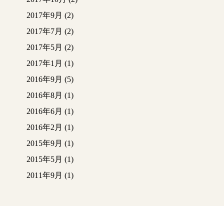
2017年9月
(2)
2017年7月
(2)
2017年5月
(2)
2017年1月
(1)
2016年9月
(5)
2016年8月
(1)
2016年6月
(1)
2016年2月
(1)
2015年9月
(1)
2015年5月
(1)
2011年9月
(1)