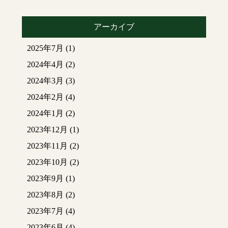
アーカイブ
2025年7月
(1)
2024年4月
(2)
2024年3月
(3)
2024年2月
(4)
2024年1月
(2)
2023年12月
(1)
2023年11月
(2)
2023年10月
(2)
2023年9月
(1)
2023年8月
(2)
2023年7月
(4)
2023年6月
(4)