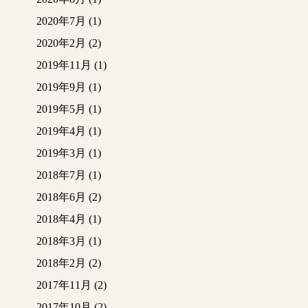
2020年7月
(1)
2020年2月
(2)
2019年11月
(1)
2019年9月
(1)
2019年5月
(1)
2019年4月
(1)
2019年3月
(1)
2018年7月
(1)
2018年6月
(2)
2018年4月
(1)
2018年3月
(1)
2018年2月
(2)
2017年11月
(2)
2017年10月
(2)