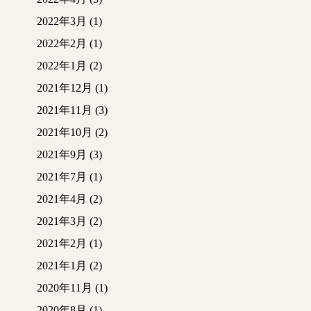
2022年3月
(1)
2022年2月
(1)
2022年1月
(2)
2021年12月
(1)
2021年11月
(3)
2021年10月
(2)
2021年9月
(3)
2021年7月
(1)
2021年4月
(2)
2021年3月
(2)
2021年2月
(1)
2021年1月
(2)
2020年11月
(1)
2020年8月
(1)