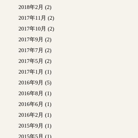
2018年2月
(2)
2017年11月
(2)
2017年10月
(2)
2017年9月
(2)
2017年7月
(2)
2017年5月
(2)
2017年1月
(1)
2016年9月
(5)
2016年8月
(1)
2016年6月
(1)
2016年2月
(1)
2015年9月
(1)
2015年5月
(1)