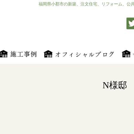
福岡県小郡市の新築、注文住宅、リフォーム、公
N様邸