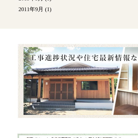
2011年9月
(1)