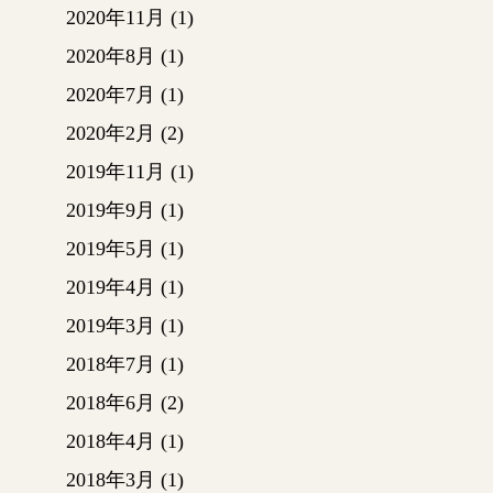
2020年11月
(1)
2020年8月
(1)
2020年7月
(1)
2020年2月
(2)
2019年11月
(1)
2019年9月
(1)
2019年5月
(1)
2019年4月
(1)
2019年3月
(1)
2018年7月
(1)
2018年6月
(2)
2018年4月
(1)
2018年3月
(1)