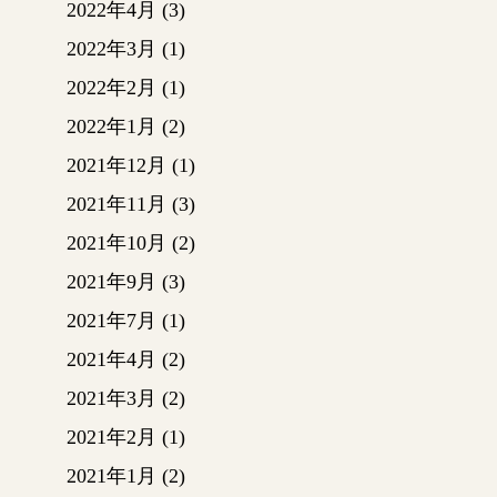
2022年4月
(3)
2022年3月
(1)
2022年2月
(1)
2022年1月
(2)
2021年12月
(1)
2021年11月
(3)
2021年10月
(2)
2021年9月
(3)
2021年7月
(1)
2021年4月
(2)
2021年3月
(2)
2021年2月
(1)
2021年1月
(2)