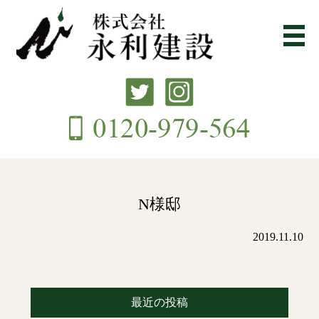
N様邸
2019.11.10
最近の投稿