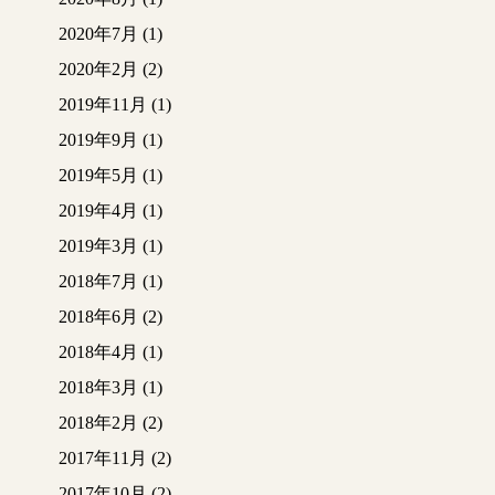
2020年7月
(1)
2020年2月
(2)
2019年11月
(1)
2019年9月
(1)
2019年5月
(1)
2019年4月
(1)
2019年3月
(1)
2018年7月
(1)
2018年6月
(2)
2018年4月
(1)
2018年3月
(1)
2018年2月
(2)
2017年11月
(2)
2017年10月
(2)