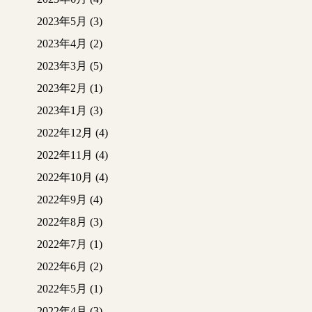
2023年5月
(3)
2023年4月
(2)
2023年3月
(5)
2023年2月
(1)
2023年1月
(3)
2022年12月
(4)
2022年11月
(4)
2022年10月
(4)
2022年9月
(4)
2022年8月
(3)
2022年7月
(1)
2022年6月
(2)
2022年5月
(1)
2022年4月
(3)