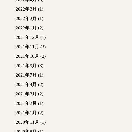
2022年3月
(1)
2022年2月
(1)
2022年1月
(2)
2021年12月
(1)
2021年11月
(3)
2021年10月
(2)
2021年9月
(3)
2021年7月
(1)
2021年4月
(2)
2021年3月
(2)
2021年2月
(1)
2021年1月
(2)
2020年11月
(1)
2020年8月
(1)