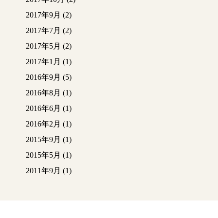
2017年9月
(2)
2017年7月
(2)
2017年5月
(2)
2017年1月
(1)
2016年9月
(5)
2016年8月
(1)
2016年6月
(1)
2016年2月
(1)
2015年9月
(1)
2015年5月
(1)
2011年9月
(1)