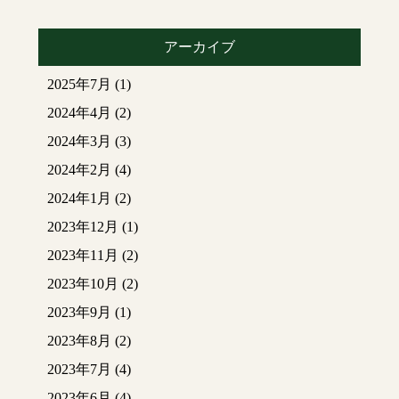
アーカイブ
2025年7月
(1)
2024年4月
(2)
2024年3月
(3)
2024年2月
(4)
2024年1月
(2)
2023年12月
(1)
2023年11月
(2)
2023年10月
(2)
2023年9月
(1)
2023年8月
(2)
2023年7月
(4)
2023年6月
(4)