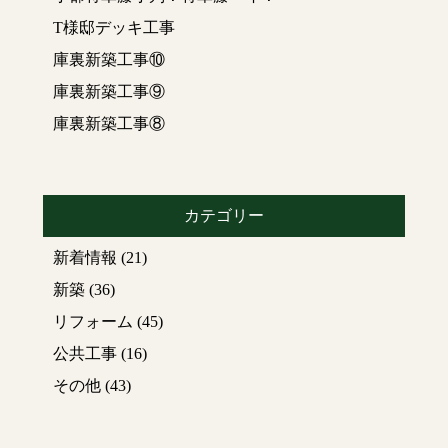
T様邸デッキ工事
庫裏新築工事⑩
庫裏新築工事⑨
庫裏新築工事⑧
カテゴリー
新着情報
(21)
新築
(36)
リフォーム
(45)
公共工事
(16)
その他
(43)