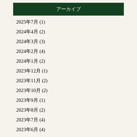
アーカイブ
2025年7月
(1)
2024年4月
(2)
2024年3月
(3)
2024年2月
(4)
2024年1月
(2)
2023年12月
(1)
2023年11月
(2)
2023年10月
(2)
2023年9月
(1)
2023年8月
(2)
2023年7月
(4)
2023年6月
(4)