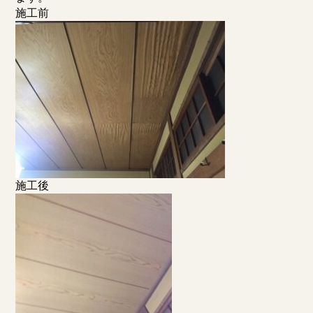
施工前
施工後