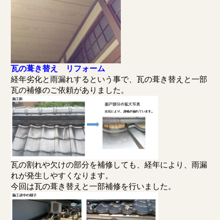
瓦の葺き替え リフォーム
経年劣化と雨漏れするという事で、瓦の葺き替えと一部
瓦の補修のご依頼がありました。
瓦の割れや欠けの部分を補修しても、経年により、雨漏
れが発生しやすくなります。
今回は瓦の葺き替えと一部補修を行いました。