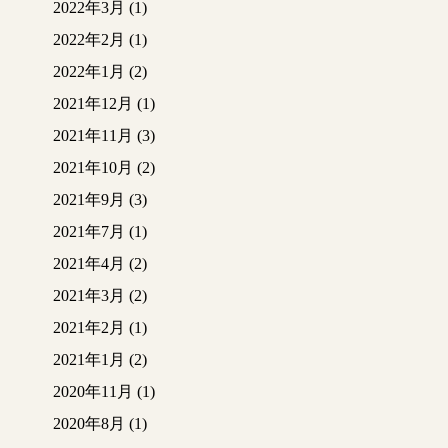
2022年3月
(1)
2022年2月
(1)
2022年1月
(2)
2021年12月
(1)
2021年11月
(3)
2021年10月
(2)
2021年9月
(3)
2021年7月
(1)
2021年4月
(2)
2021年3月
(2)
2021年2月
(1)
2021年1月
(2)
2020年11月
(1)
2020年8月
(1)