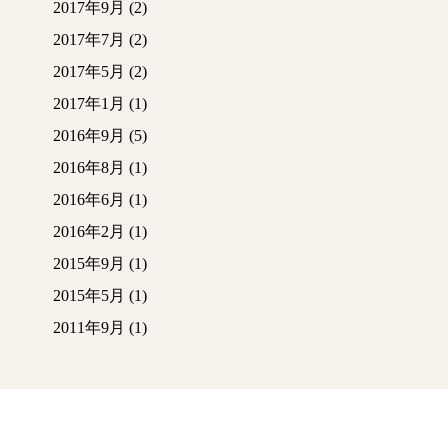
2017年9月
(2)
2017年7月
(2)
2017年5月
(2)
2017年1月
(1)
2016年9月
(5)
2016年8月
(1)
2016年6月
(1)
2016年2月
(1)
2015年9月
(1)
2015年5月
(1)
2011年9月
(1)