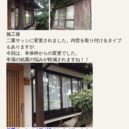
施工後
二重サッシに変更されました。内窓を取り付けるタイプ
もありますが、
今回は、本体枠からの変更でした。
冬場の結露の悩みが軽減されますね！！