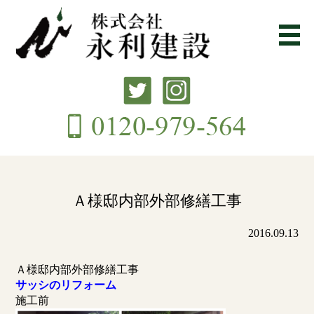
Ａ様邸内部外部修繕工事
2016.09.13
Ａ様邸内部外部修繕工事
サッシのリフォーム
施工前