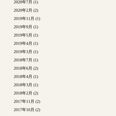
2020年7月
(1)
2020年2月
(2)
2019年11月
(1)
2019年9月
(1)
2019年5月
(1)
2019年4月
(1)
2019年3月
(1)
2018年7月
(1)
2018年6月
(2)
2018年4月
(1)
2018年3月
(1)
2018年2月
(2)
2017年11月
(2)
2017年10月
(2)