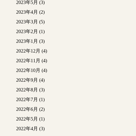
2023年5月
(3)
2023年4月
(2)
2023年3月
(5)
2023年2月
(1)
2023年1月
(3)
2022年12月
(4)
2022年11月
(4)
2022年10月
(4)
2022年9月
(4)
2022年8月
(3)
2022年7月
(1)
2022年6月
(2)
2022年5月
(1)
2022年4月
(3)