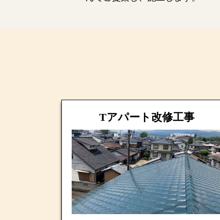
Tアパート改修工事