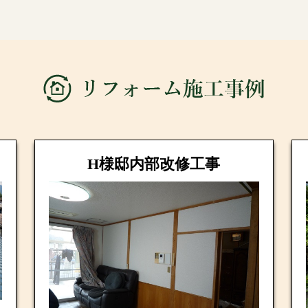
H様邸内部改修工事