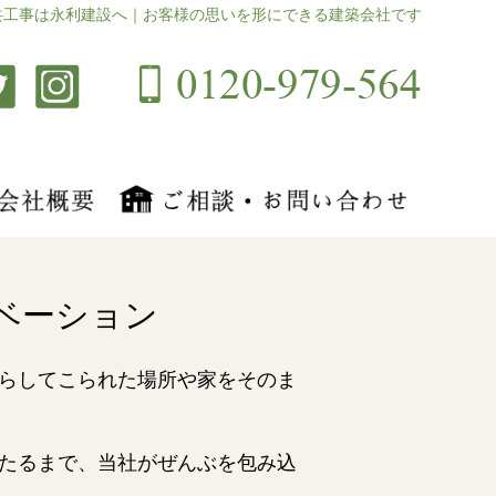
共工事は永利建設へ｜お客様の思いを形にできる建築会社です
ベーション
らしてこられた場所や家をそのま
たるまで、当社がぜんぶを包み込