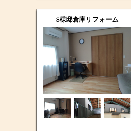
S様邸倉庫リフォーム