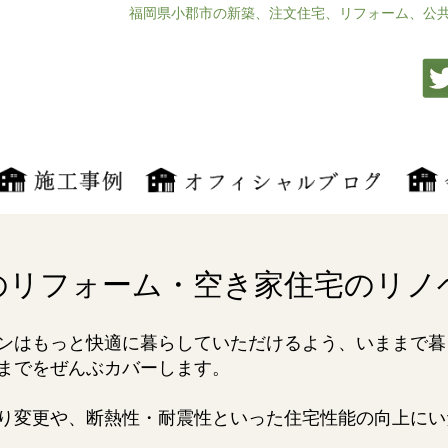
福岡県小郡市の新築、注文住宅、リフォーム、公
のリフォーム・空き家住宅のリノ
ンはもっと快適に暮らしていただけるよう、いままで暮
までをぜんぶカバーします。
り変更や、断熱性・耐震性といった住宅性能の向上にい