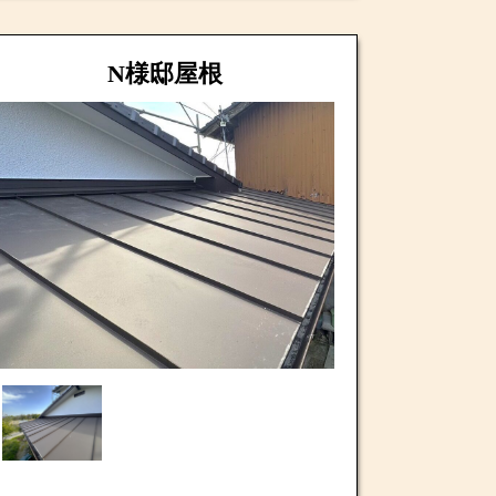
N様邸屋根