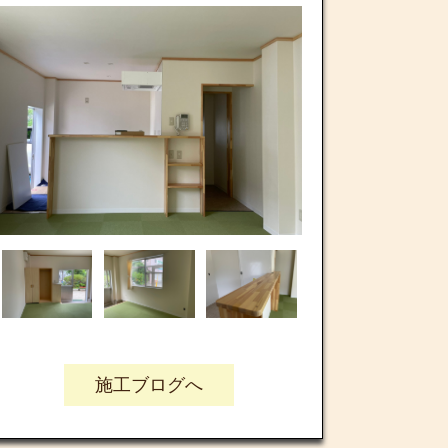
施工ブログへ