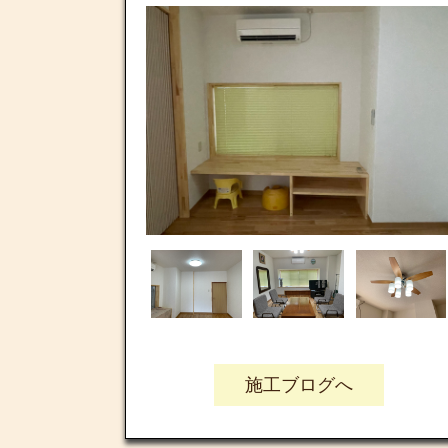
施工ブログへ