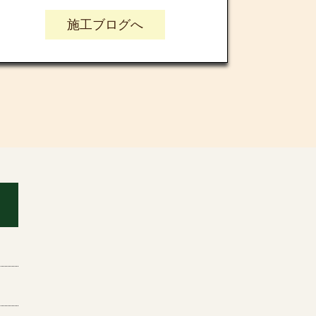
施工ブログへ