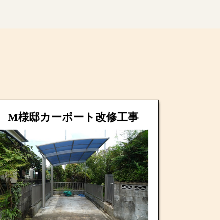
M様邸カーポート改修工事