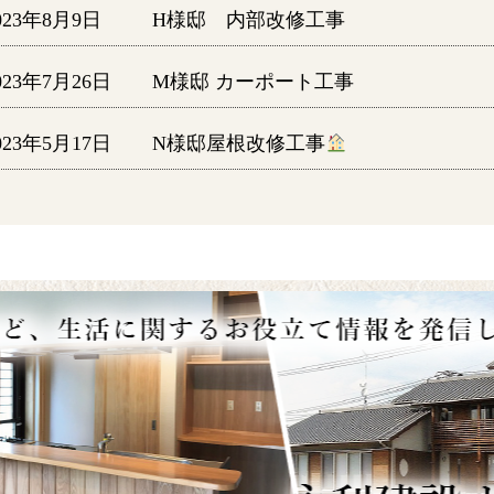
023年8月9日
H様邸 内部改修工事
023年7月26日
M様邸 カーポート工事
023年5月17日
N様邸屋根改修工事