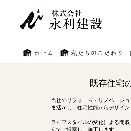
既存住宅
当社のリフォーム・リノベーショ
ま活かし、住宅性能からデザイン
ライフスタイルの変化による間取
んでご提案し、施工します。