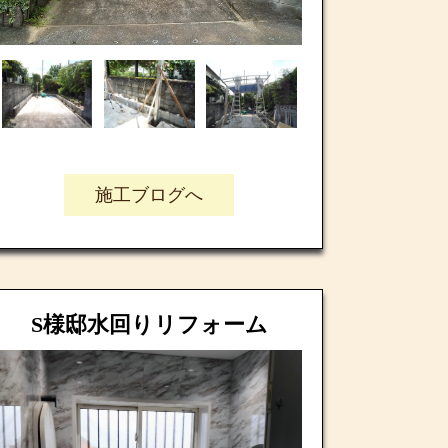
施工ブログへ
S様邸水回りリフォーム