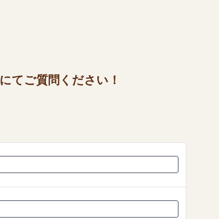
にてご質問ください！