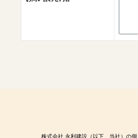
株式会社 永利建設（以下、当社）の