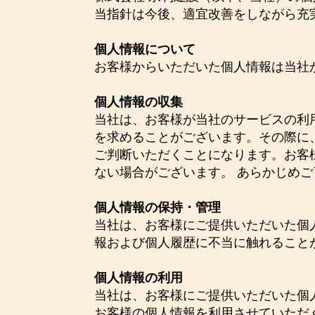
当指針は今後、適宜改善をしながら充
個人情報について
お客様からいただいた個人情報は当社
個人情報の収集
当社は、お客様が当社のサービスの利
を求めることがございます。その際に
ご判断いただくことになります。お客
ない場合がございます。 あらかじめ
個人情報の保持・管理
当社は、お客様にご提供いただいた個
報および個人履歴に不当に触れること
個人情報の利用
当社は、お客様にご提供いただいた個
お客様の個人情報を利用させていただ