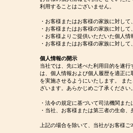
利用することはございません。
・お客様またはお客様の家族に対して
・お客様またはお客様の家族に対して
・お客様よりご提供いただいた個人情
・お客様またはお客様の家族に対して
個人情報の開示
当社では、先に述べた利用目的を遂行
は、個人情報および個人履歴を適正に
を実施させるようにいたします。 ま
ざいます。あらかじめご了承ください
・法令の規定に基づいて司法機関また
・当社、お客様または第三者の生命、
上記の場合を除いて、当社がお客様ご