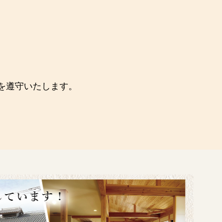
を遵守いたします。