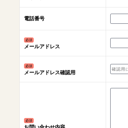
電話番号
必須
メールアドレス
必須
メールアドレス確認用
必須
お問い合わせ内容