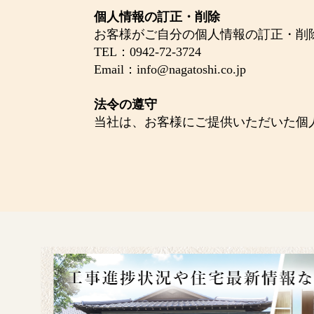
個人情報の訂正・削除
お客様がご自分の個人情報の訂正・削
TEL：0942-72-3724
Email：
info@nagatoshi.co.jp
法令の遵守
当社は、お客様にご提供いただいた個