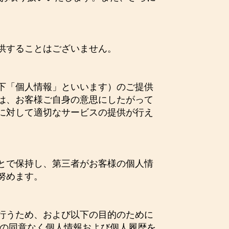
供することはございません。
下「個人情報」といいます）のご提供
は、お客様ご自身の意思にしたがって
に対して適切なサービスの提供が行え
とで保持し、第三者がお客様の個人情
努めます。
行うため、および以下の目的のために
人の同意なく個人情報および個人履歴を