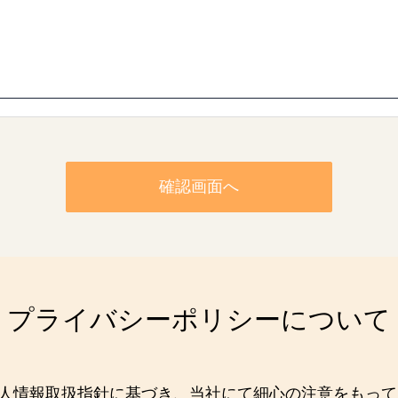
確認画面へ
プライバシーポリシーについて
個人情報取扱指針に基づき、当社にて細心の注意をもっ