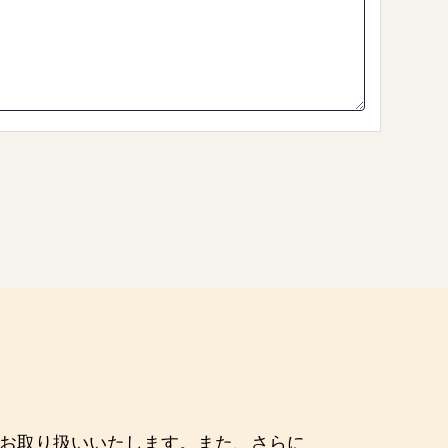
てお取り扱いいたします。また、さらに